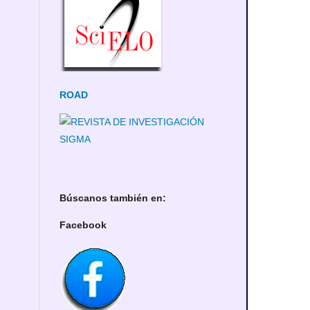
ROAD
Búscanos también en:
Facebook