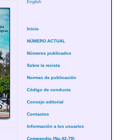
English
Inicio
NÚMERO ACTUAL
Números publicados
Sobre la revista
Normas de publicación
Código de conducta
Consejo editorial
Contactos
Información a los usuarios
Compendio (No.42-79)