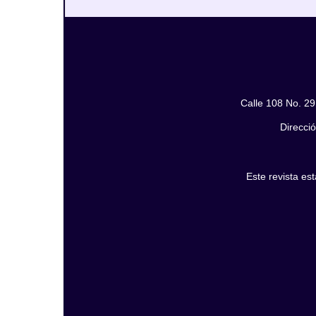
Calle 108 No. 29
Direcció
Este revista es