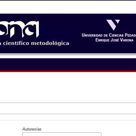
Autores/as