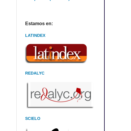
Estamos en:
LATINDEX
REDALYC
SCIELO