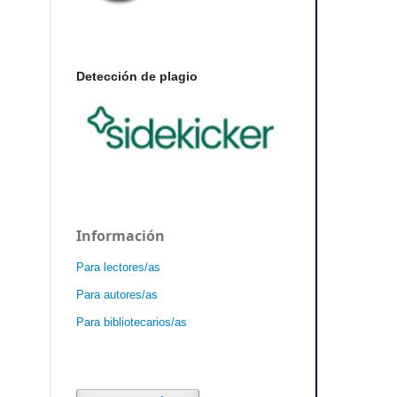
Detección de plagio
Información
Para lectores/as
Para autores/as
Para bibliotecarios/as