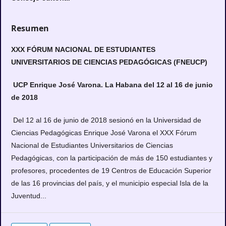
Resumen
XXX FÓRUM NACIONAL DE ESTUDIANTES
UNIVERSITARIOS DE CIENCIAS PEDAGÓGICAS (FNEUCP)
UCP Enrique José Varona. La Habana del 12 al 16 de junio
de 2018
Del 12 al 16 de junio de 2018 sesionó en la Universidad de
Ciencias Pedagógicas Enrique José Varona el XXX Fórum
Nacional de Estudiantes Universitarios de Ciencias
Pedagógicas, con la participación de más de 150 estudiantes y
profesores, procedentes de 19 Centros de Educación Superior
de las 16 provincias del país, y el municipio especial Isla de la
Juventud...