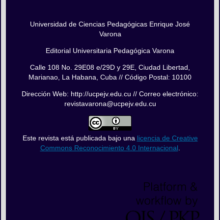
Universidad de Ciencias Pedagógicas Enrique José
Varona
Editorial Universitaria Pedagógica Varona
Calle 108 No. 29E08 e/29D y 29E, Ciudad Libertad,
Marianao, La Habana, Cuba // Código Postal: 10100
Dirección Web: http://ucpejv.edu.cu // Correo electrónico:
revistavarona@ucpejv.edu.cu
Este revista está publicada bajo una
licencia de Creative
Commons Reconocimiento 4.0 Internacional
.