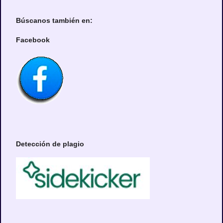
Búscanos también en:
Facebook
Detección de plagio