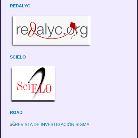
REDALYC
SCIELO
ROAD