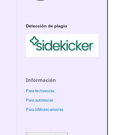
Detección de plagio
Información
Para lectores/as
Para autores/as
Para bibliotecarios/as