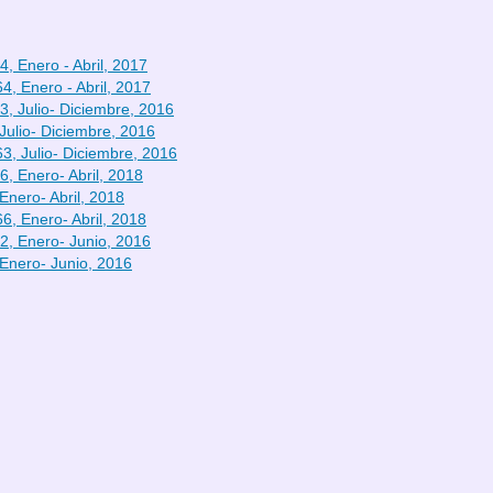
4, Enero - Abril, 2017
4, Enero - Abril, 2017
3, Julio- Diciembre, 2016
Julio- Diciembre, 2016
3, Julio- Diciembre, 2016
6, Enero- Abril, 2018
Enero- Abril, 2018
6, Enero- Abril, 2018
2, Enero- Junio, 2016
 Enero- Junio, 2016