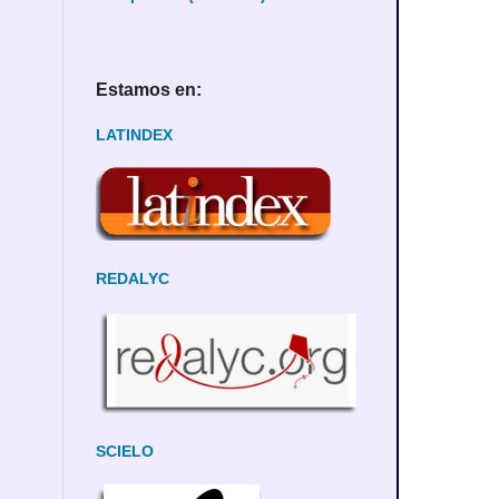
Estamos en:
LATINDEX
REDALYC
SCIELO