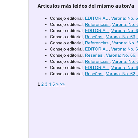
Artículos más leídos del mismo autor/a
Consejo editorial,
EDITORIAL
,
Varona: No. 6
Consejo editorial,
Referencias
,
Varona: No. 6
Consejo editorial,
EDITORIAL
,
Varona: No. 6
Consejo editorial,
Reseñas
,
Varona: No. 63, 
Consejo editorial,
Referencias
,
Varona: No. 6
Consejo editorial,
EDITORIAL
,
Varona: No. 6
Consejo editorial,
Reseñas
,
Varona: No. 66, 
Consejo editorial,
Referencias
,
Varona: No. 6
Consejo editorial,
EDITORIAL
,
Varona: No. 6
Consejo editorial,
Reseñas
,
Varona: No. 62,
1
2
3
4
5
>
>>