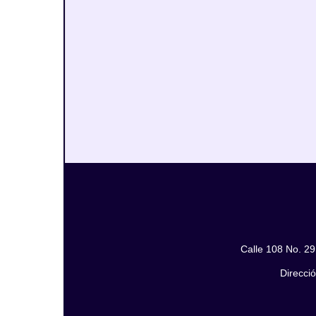
Calle 108 No. 29
Direcció