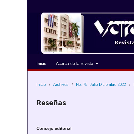
Inicio
Acerca de la revista
Inicio
/
Archivos
/
No. 75, Julio-Diciembre,2022
/
Reseñas
Consejo editorial