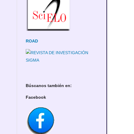
ROAD
Búscanos también en:
Facebook