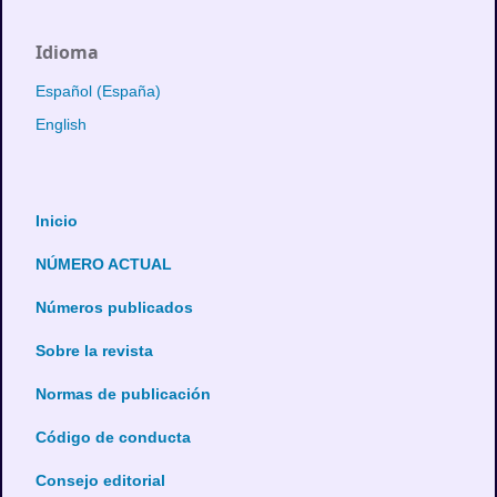
Idioma
Español (España)
English
Inicio
NÚMERO ACTUAL
Números publicados
Sobre la revista
Normas de publicación
Código de conducta
Consejo editorial