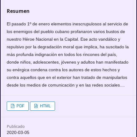
Resumen
El pasado 1º de enero elementos inescrupulosos al servicio de
los enemigos del pueblo cubano profanaron varios bustos de
nuestro Héroe Nacional en la Capital. Ese acto vandálico y
repulsivo por la degradación moral que implica, ha suscitado la
más profunda indignación en todos los rincones del país,
donde niños, adolescentes, jóvenes y adultos han manifestado
su enérgica condena contra los autores de estos hechos y
contra aquellos que en el exterior han tratado de manipularlos
desde los medios de comunicación y en las redes sociales....
PDF
HTML
Publicado
2020-03-05