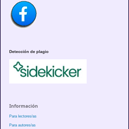
Detección de plagio
Información
Para lectores/as
Para autores/as