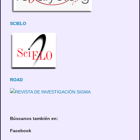
SCIELO
ROAD
Búscanos también en:
Facebook