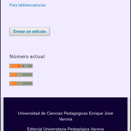
Para bibliotecarios/as
Enviar un artículo
Número actual
Universidad de Ciencias Pedagógicas Enrique José
Varona
Editorial Universitaria Pedagógica Varona