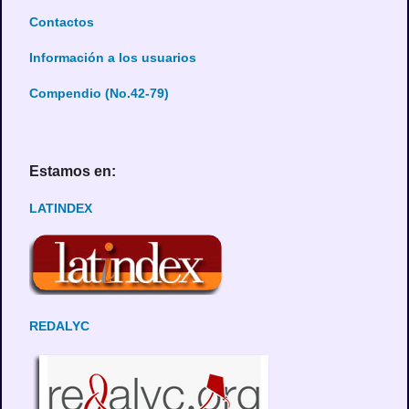
Contactos
Información a los usuarios
Compendio (No.42-79)
Estamos en:
LATINDEX
REDALYC