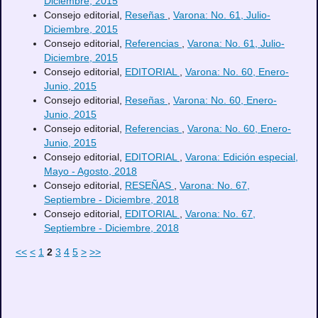
Diciembre, 2015
Consejo editorial,
Reseñas
,
Varona: No. 61, Julio-
Diciembre, 2015
Consejo editorial,
Referencias
,
Varona: No. 61, Julio-
Diciembre, 2015
Consejo editorial,
EDITORIAL
,
Varona: No. 60, Enero-
Junio, 2015
Consejo editorial,
Reseñas
,
Varona: No. 60, Enero-
Junio, 2015
Consejo editorial,
Referencias
,
Varona: No. 60, Enero-
Junio, 2015
Consejo editorial,
EDITORIAL
,
Varona: Edición especial,
Mayo - Agosto, 2018
Consejo editorial,
RESEÑAS
,
Varona: No. 67,
Septiembre - Diciembre, 2018
Consejo editorial,
EDITORIAL
,
Varona: No. 67,
Septiembre - Diciembre, 2018
<<
<
1
2
3
4
5
>
>>