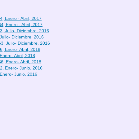
4, Enero - Abril, 2017
4, Enero - Abril, 2017
3, Julio- Diciembre, 2016
Julio- Diciembre, 2016
3, Julio- Diciembre, 2016
6, Enero- Abril, 2018
Enero- Abril, 2018
6, Enero- Abril, 2018
2, Enero- Junio, 2016
 Enero- Junio, 2016