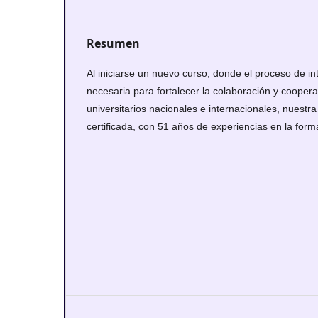
Resumen
Al iniciarse un nuevo curso, donde el proceso de in
necesaria para fortalecer la colaboración y coopera
universitarios nacionales e internacionales, nuestra
certificada, con 51 años de experiencias en la forma