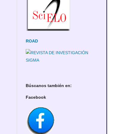
ROAD
Búscanos también en:
Facebook