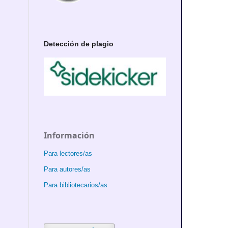
Detección de plagio
Información
Para lectores/as
Para autores/as
Para bibliotecarios/as