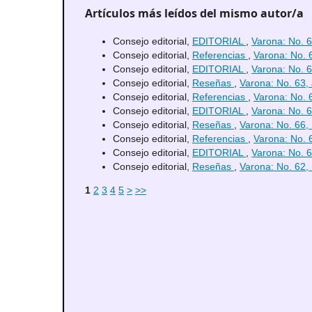
Artículos más leídos del mismo autor/a
Consejo editorial,
EDITORIAL
,
Varona: No. 6
Consejo editorial,
Referencias
,
Varona: No. 6
Consejo editorial,
EDITORIAL
,
Varona: No. 6
Consejo editorial,
Reseñas
,
Varona: No. 63, 
Consejo editorial,
Referencias
,
Varona: No. 6
Consejo editorial,
EDITORIAL
,
Varona: No. 6
Consejo editorial,
Reseñas
,
Varona: No. 66, 
Consejo editorial,
Referencias
,
Varona: No. 6
Consejo editorial,
EDITORIAL
,
Varona: No. 6
Consejo editorial,
Reseñas
,
Varona: No. 62,
1
2
3
4
5
>
>>