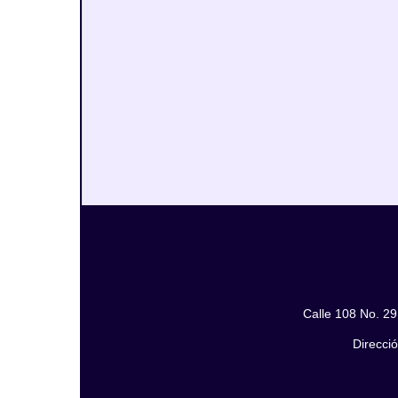
Calle 108 No. 29
Direcció