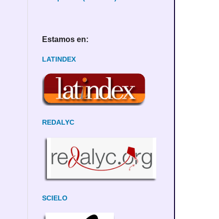
Estamos en:
LATINDEX
REDALYC
SCIELO