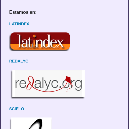
Estamos en:
LATINDEX
REDALYC
SCIELO