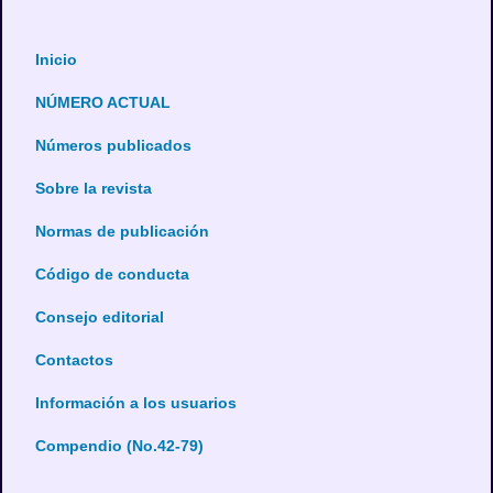
Inicio
NÚMERO ACTUAL
Números publicados
Sobre la revista
Normas de publicación
Código de conducta
Consejo editorial
Contactos
Información a los usuarios
Compendio (No.42-79)