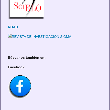
ROAD
Búscanos también en:
Facebook