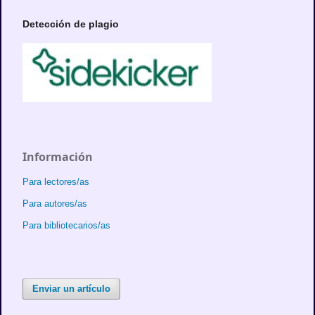
Detección de plagio
Información
Para lectores/as
Para autores/as
Para bibliotecarios/as
Enviar un artículo