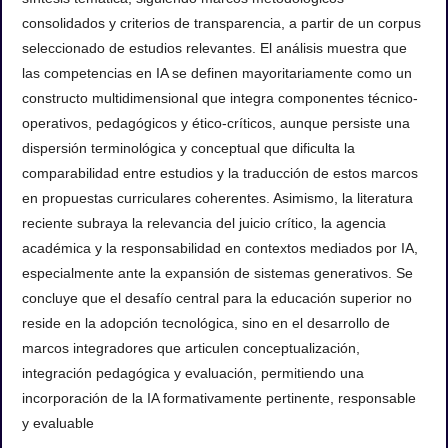
consolidados y criterios de transparencia, a partir de un corpus
seleccionado de estudios relevantes. El análisis muestra que
las competencias en IA se definen mayoritariamente como un
constructo multidimensional que integra componentes técnico-
operativos, pedagógicos y ético-críticos, aunque persiste una
dispersión terminológica y conceptual que dificulta la
comparabilidad entre estudios y la traducción de estos marcos
en propuestas curriculares coherentes. Asimismo, la literatura
reciente subraya la relevancia del juicio crítico, la agencia
académica y la responsabilidad en contextos mediados por IA,
especialmente ante la expansión de sistemas generativos. Se
concluye que el desafío central para la educación superior no
reside en la adopción tecnológica, sino en el desarrollo de
marcos integradores que articulen conceptualización,
integración pedagógica y evaluación, permitiendo una
incorporación de la IA formativamente pertinente, responsable
y evaluable