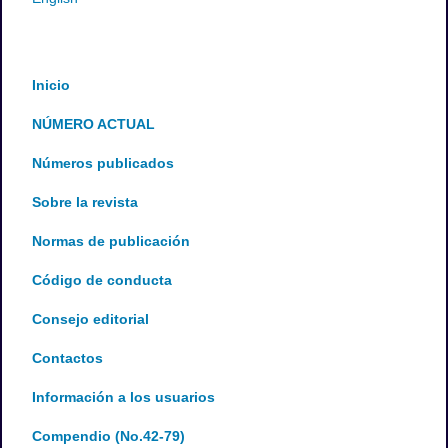
Inicio
NÚMERO ACTUAL
Números publicados
Sobre la revista
Normas de publicación
Código de conducta
Consejo editorial
Contactos
Información a los usuarios
Compendio (No.42-79)