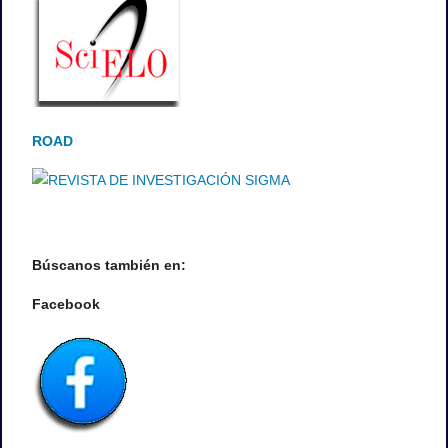
ROAD
Búscanos también en:
Facebook