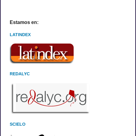
Estamos en:
LATINDEX
REDALYC
SCIELO