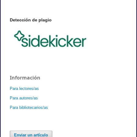
Detección de plagio
Información
Para lectores/as
Para autores/as
Para bibliotecarios/as
Enviar un artículo