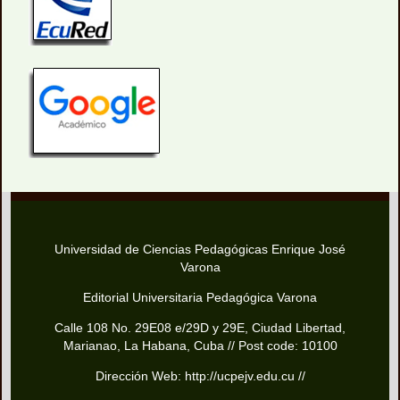
Universidad de Ciencias Pedagógicas Enrique José
Varona
Editorial Universitaria Pedagógica Varona
Calle 108 No. 29E08 e/29D y 29E, Ciudad Libertad,
Marianao, La Habana, Cuba // Post code: 10100
Dirección Web: http://ucpejv.edu.cu //