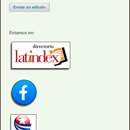
Enviar un artículo
Estamos en: