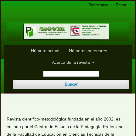
Registrarse
Entrar
Número actual
Números anteriores
Acerca de la revista
Buscar
Revista científico-metodológica fundada en el año 2002, es
editada por el Centro de Estudio de la Pedagogía Profesional
de la Facultad de Educación en Ciencias Técnicas de la