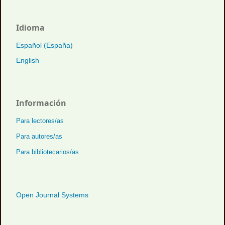
Idioma
Español (España)
English
Información
Para lectores/as
Para autores/as
Para bibliotecarios/as
Open Journal Systems