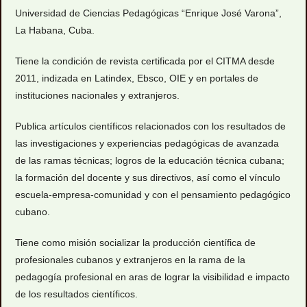
Universidad de Ciencias Pedagógicas “Enrique José Varona”,
La Habana, Cuba.
Tiene la condición de revista certificada por el CITMA desde
2011, indizada en Latindex, Ebsco, OIE y en portales de
instituciones nacionales y extranjeros.
Publica artículos científicos relacionados con los resultados de
las investigaciones y experiencias pedagógicas de avanzada
de las ramas técnicas; logros de la educación técnica cubana;
la formación del docente y sus directivos, así como el vínculo
escuela-empresa-comunidad y con el pensamiento pedagógico
cubano.
Tiene como misión socializar la producción científica de
profesionales cubanos y extranjeros en la rama de la
pedagogía profesional en aras de lograr la visibilidad e impacto
de los resultados científicos.