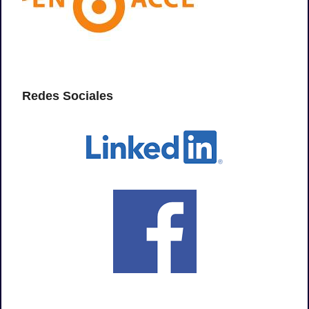
Redes Sociales