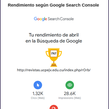
Rendimiento según Google Search Console