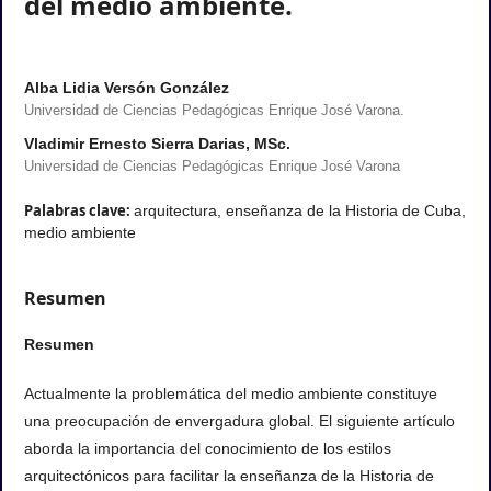
de colaborar en la conservación
del medio ambiente.
Alba Lidia Versón González
Universidad de Ciencias Pedagógicas Enrique José Varona.
Vladimir Ernesto Sierra Darias, MSc.
Universidad de Ciencias Pedagógicas Enrique José Varona
Palabras clave:
arquitectura, enseñanza de la Historia de Cuba,
medio ambiente
Resumen
Resumen
Actualmente la problemática del medio ambiente constituye
una preocupación de envergadura global. El siguiente artículo