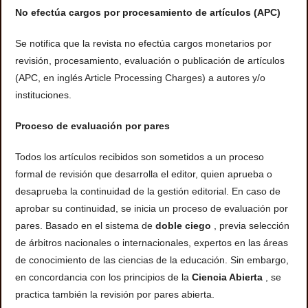
No efectúa cargos por procesamiento de artículos (APC)
Se notifica que la revista no efectúa cargos monetarios por
revisión, procesamiento, evaluación o publicación de artículos
(APC, en inglés Article Processing Charges) a autores y/o
instituciones.
Proceso de evaluación por pares
Todos los artículos recibidos son sometidos a un proceso
formal de revisión que desarrolla el editor, quien aprueba o
desaprueba la continuidad de la gestión editorial. En caso de
aprobar su continuidad, se inicia un proceso de evaluación por
pares. Basado en el sistema de
doble ciego
, previa selección
de árbitros nacionales o internacionales, expertos en las áreas
de conocimiento de las ciencias de la educación. Sin embargo,
en concordancia con los principios de la
Ciencia Abierta
, se
practica también la revisión por pares abierta.