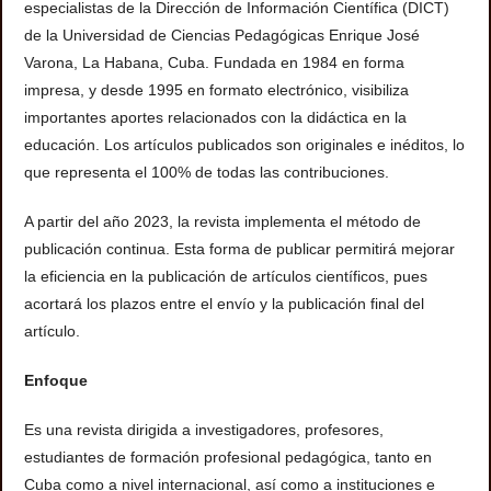
especialistas de la Dirección de Información Científica (DICT)
de la Universidad de Ciencias Pedagógicas Enrique José
Varona, La Habana, Cuba. Fundada en 1984 en forma
impresa, y desde 1995 en formato electrónico, visibiliza
importantes aportes relacionados con la didáctica en la
educación. Los artículos publicados son originales e inéditos, lo
que representa el 100% de todas las contribuciones.
A partir del año 2023, la revista implementa el método de
publicación continua. Esta forma de publicar permitirá mejorar
la eficiencia en la publicación de artículos científicos, pues
acortará los plazos entre el envío y la publicación final del
artículo.
Enfoque
Es una revista dirigida a investigadores, profesores,
estudiantes de formación profesional pedagógica, tanto en
Cuba como a nivel internacional, así como a instituciones e