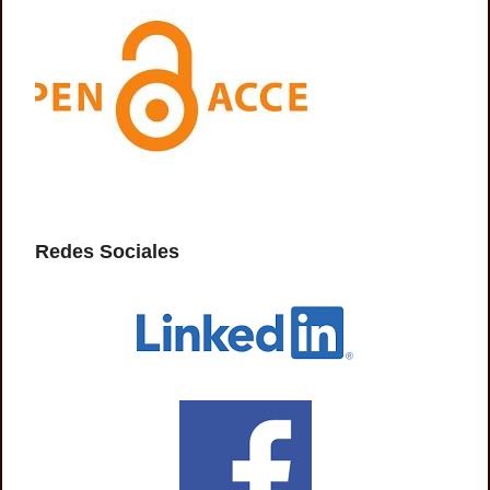
Redes Sociales