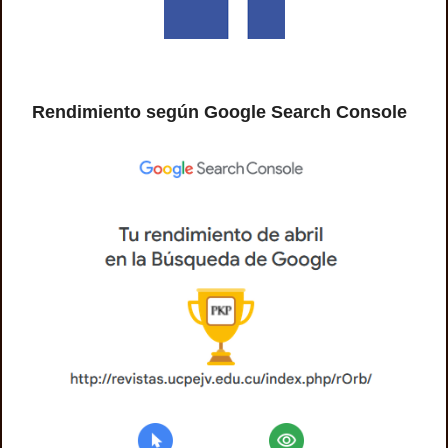
Rendimiento según Google Search Console