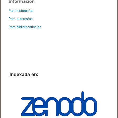
Información
Para lectores/as
Para autores/as
Para bibliotecarios/as
Indexada en: