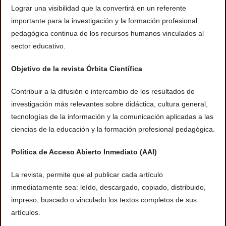
Lograr una visibilidad que la convertirá en un referente
importante para la investigación y la formación profesional
pedagógica continua de los recursos humanos vinculados al
sector educativo.
Objetivo de la revista Órbita Científica
Contribuir a la difusión e intercambio de los resultados de
investigación más relevantes sobre didáctica, cultura general,
tecnologías de la información y la comunicación aplicadas a las
ciencias de la educación y la formación profesional pedagógica.
Política de Acceso Abierto Inmediato (AAI)
La revista, permite que al publicar cada artículo
inmediatamente sea: leído, descargado, copiado, distribuido,
impreso, buscado o vinculado los textos completos de sus
artículos.