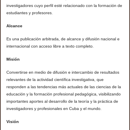
investigadores cuyo perfil esté relacionado con la formación de
estudiantes y profesores.
Alcance
Es una publicación arbitrada, de alcance y difusión nacional e
internacional con acceso libre a texto completo.
Misión
Convertirse en medio de difusión e intercambio de resultados
relevantes de la actividad científica investigativa, que
responden a las tendencias más actuales de las ciencias de la
educación y la formación profesional pedagógica, visibilizando
importantes aportes al desarrollo de la teoría y la práctica de
investigadores y profesionales en Cuba y el mundo.
Visión