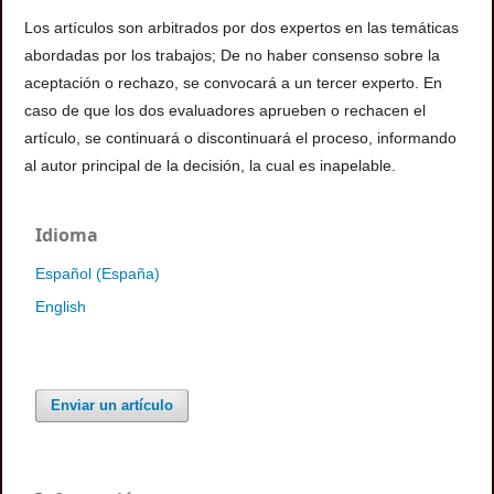
Los artículos son arbitrados por dos expertos en las temáticas
abordadas por los trabajos; De no haber consenso sobre la
aceptación o rechazo, se convocará a un tercer experto. En
caso de que los dos evaluadores aprueben o rechacen el
artículo, se continuará o discontinuará el proceso, informando
al autor principal de la decisión, la cual es inapelable.
Idioma
Español (España)
English
Enviar un artículo