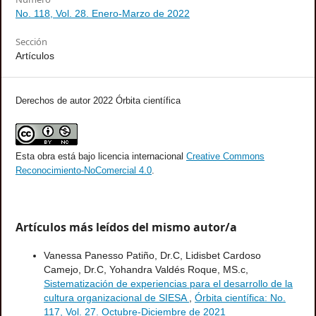
No. 118, Vol. 28. Enero-Marzo de 2022
Sección
Artículos
Derechos de autor 2022 Órbita científica
Esta obra está bajo licencia internacional
Creative Commons
Reconocimiento-NoComercial 4.0
.
Artículos más leídos del mismo autor/a
Vanessa Panesso Patiño, Dr.C, Lidisbet Cardoso
Camejo, Dr.C, Yohandra Valdés Roque, MS.c,
Sistematización de experiencias para el desarrollo de la
cultura organizacional de SIESA
,
Órbita científica: No.
117, Vol. 27. Octubre-Diciembre de 2021