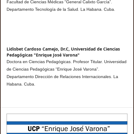
Facultad de Ciencias Médicas “General Calixto García”.
Departamento Tecnología de la Salud. La Habana. Cuba.
Lidisbet Cardoso Camejo, Dr.C,
Universidad de Ciencias
Pedagógicas "Enrique José Varona"
Doctora en Ciencias Pedagógicas. Profesor Titular. Universidad
de Ciencias Pedagógicas “Enrique José Varona”.
Departamento Dirección de Relaciones Internacionales. La
Habana. Cuba.