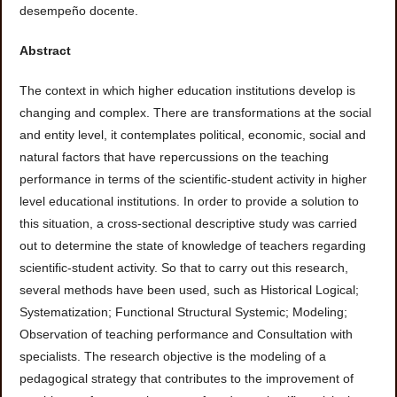
desempeño docente.
Abstract
The context in which higher education institutions develop is
changing and complex. There are transformations at the social
and entity level, it contemplates political, economic, social and
natural factors that have repercussions on the teaching
performance in terms of the scientific-student activity in higher
level educational institutions. In order to provide a solution to
this situation, a cross-sectional descriptive study was carried
out to determine the state of knowledge of teachers regarding
scientific-student activity. So that to carry out this research,
several methods have been used, such as Historical Logical;
Systematization; Functional Structural Systemic; Modeling;
Observation of teaching performance and Consultation with
specialists. The research objective is the modeling of a
pedagogical strategy that contributes to the improvement of