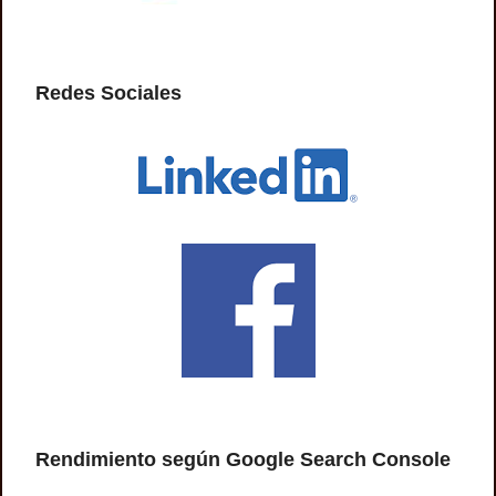
Redes Sociales
Rendimiento según Google Search Console