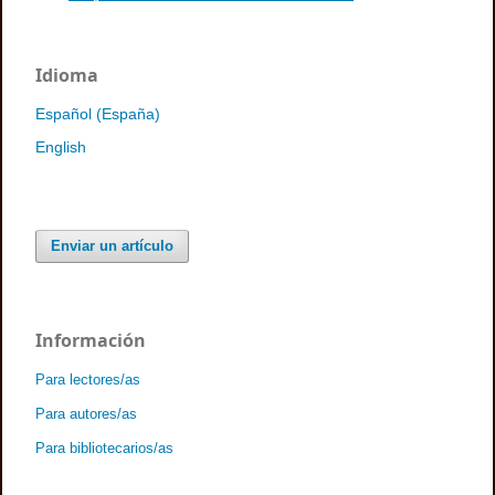
Idioma
Español (España)
English
Enviar un artículo
Información
Para lectores/as
Para autores/as
Para bibliotecarios/as