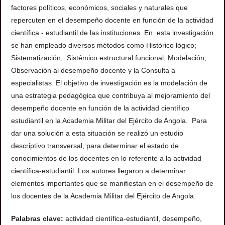
factores políticos, económicos, sociales y naturales que
repercuten en el desempeño docente en función de la actividad
científica - estudiantil de las instituciones. En esta investigación
se han empleado diversos métodos como Histórico lógico;
Sistematización; Sistémico estructural funcional; Modelación;
Observación al desempeño docente y la Consulta a
especialistas. El objetivo de investigación es la modelación de
una estrategia pedagógica que contribuya al mejoramiento del
desempeño docente en función de la actividad científico
estudiantil en la Academia Militar del Ejército de Angola. Para
dar una solución a esta situación se realizó un estudio
descriptivo transversal, para determinar el estado de
conocimientos de los docentes en lo referente a la actividad
científica-estudiantil. Los autores llegaron a determinar
elementos importantes que se manifiestan en el desempeño de
los docentes de la Academia Militar del Ejército de Angola.
Palabras clave:
actividad científica-estudiantil, desempeño,