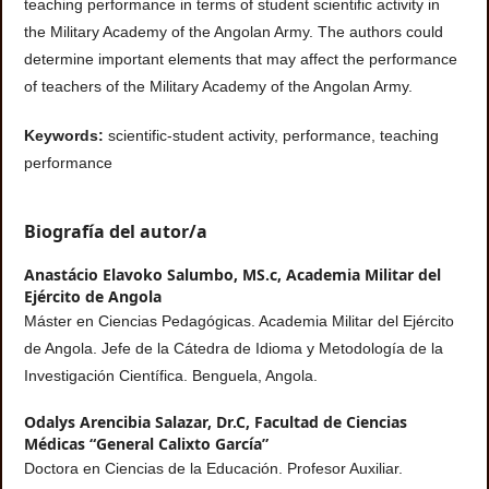
teaching performance in terms of student scientific activity in
the Military Academy of the Angolan Army. The authors could
determine important elements that may affect the performance
of teachers of the Military Academy of the Angolan Army.
Keywords:
scientific-student activity, performance, teaching
performance
Biografía del autor/a
Anastácio Elavoko Salumbo, MS.c,
Academia Militar del
Ejército de Angola
Máster en Ciencias Pedagógicas. Academia Militar del Ejército
de Angola. Jefe de la Cátedra de Idioma y Metodología de la
Investigación Científica. Benguela, Angola.
Odalys Arencibia Salazar, Dr.C,
Facultad de Ciencias
Médicas “General Calixto García”
Doctora en Ciencias de la Educación. Profesor Auxiliar.