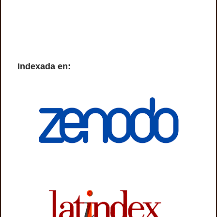
Indexada en: