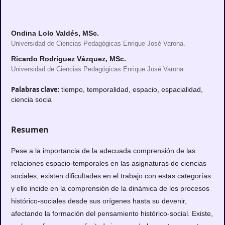
Ondina Lolo Valdés, MSc.
Universidad de Ciencias Pedagógicas Enrique José Varona.
Ricardo Rodríguez Vázquez, MSc.
Universidad de Ciencias Pedagógicas Enrique José Varona.
Palabras clave:
tiempo, temporalidad, espacio, espacialidad,
ciencia socia
Resumen
Pese a la importancia de la adecuada comprensión de las
relaciones espacio-temporales en las asignaturas de ciencias
sociales, existen dificultades en el trabajo con estas categorías
y ello incide en la comprensión de la dinámica de los procesos
histórico-sociales desde sus orígenes hasta su devenir,
afectando la formación del pensamiento histórico-social. Existe,