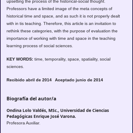
upsetting the process of the historical-social thought.
Professors have a limited image of the meta concepts of
historical time and space, and as such it is not properly dealt
with in tis teaching. Therefore, this article is an invitation to
rethink these categories, with the purpose of evaluation the
importance of working with time and space in the teaching
learning process of social sciences.
KEY WORDS:
time, temporality, space, spatiality, social
sciences.
Recibido
abril de 2014 Aceptado junio de 2014
Biografía del autor/a
Ondina Lolo Valdés, MSc.,
Universidad de Ciencias
Pedagógicas Enrique José Varona.
Profesora Auxiliar.