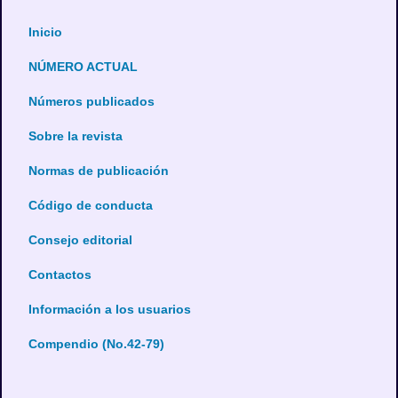
Inicio
NÚMERO ACTUAL
Números publicados
Sobre la revista
Normas de publicación
Código de conducta
Consejo editorial
Contactos
Información a los usuarios
Compendio (No.42-79)