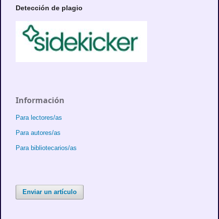
Detección de plagio
Información
Para lectores/as
Para autores/as
Para bibliotecarios/as
Enviar un artículo