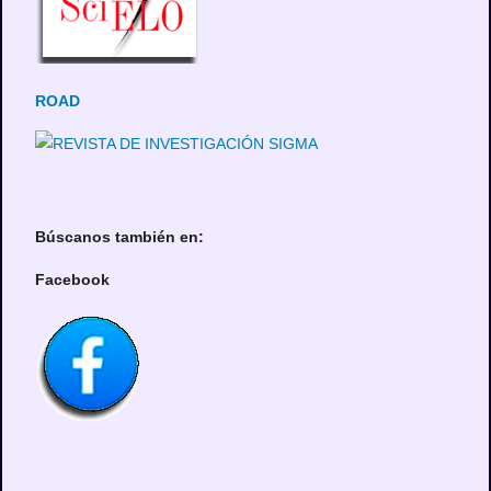
ROAD
Búscanos también en:
Facebook