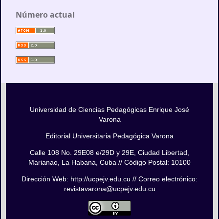
Número actual
Universidad de Ciencias Pedagógicas Enrique José
Varona
Editorial Universitaria Pedagógica Varona
Calle 108 No. 29E08 e/29D y 29E, Ciudad Libertad,
Marianao, La Habana, Cuba // Código Postal: 10100
Dirección Web: http://ucpejv.edu.cu // Correo electrónico:
revistavarona@ucpejv.edu.cu