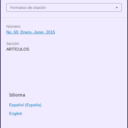
Formatos de citación
Número
No. 60, Enero- Junio, 2015
Sección
ARTÍCULOS
Idioma
Español (España)
English