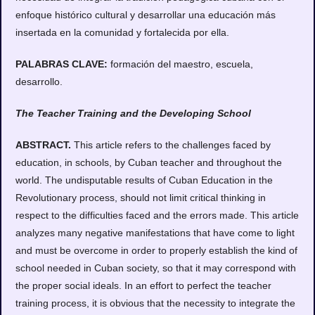
enfoque histórico cultural y desarrollar una educación más
insertada en la comunidad y fortalecida por ella.
PALABRAS CLAVE:
formación del maestro, escuela,
desarrollo.
The Teacher Training and the Developing School
ABSTRACT.
This article refers to the challenges faced by
education, in schools, by Cuban teacher and throughout the
world. The undisputable results of Cuban Education in the
Revolutionary process, should not limit critical thinking in
respect to the difficulties faced and the errors made. This article
analyzes many negative manifestations that have come to light
and must be overcome in order to properly establish the kind of
school needed in Cuban society, so that it may correspond with
the proper social ideals. In an effort to perfect the teacher
training process, it is obvious that the necessity to integrate the