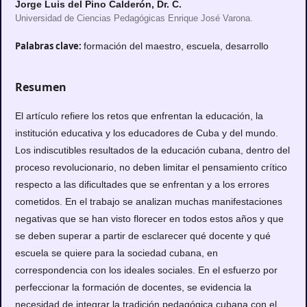
Jorge Luis del Pino Calderón, Dr. C.
Universidad de Ciencias Pedagógicas Enrique José Varona.
Palabras clave:
formación del maestro, escuela, desarrollo
Resumen
El artículo refiere los retos que enfrentan la educación, la
institución educativa y los educadores de Cuba y del mundo.
Los indiscutibles resultados de la educación cubana, dentro del
proceso revolucionario, no deben limitar el pensamiento crítico
respecto a las dificultades que se enfrentan y a los errores
cometidos. En el trabajo se analizan muchas manifestaciones
negativas que se han visto florecer en todos estos años y que
se deben superar a partir de esclarecer qué docente y qué
escuela se quiere para la sociedad cubana, en
correspondencia con los ideales sociales. En el esfuerzo por
perfeccionar la formación de docentes, se evidencia la
necesidad de integrar la tradición pedagógica cubana con el