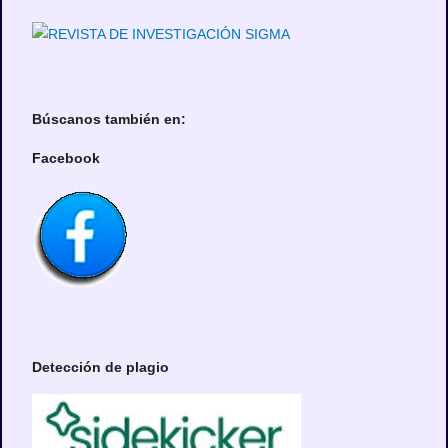
Búscanos también en:
Facebook
Detección de plagio