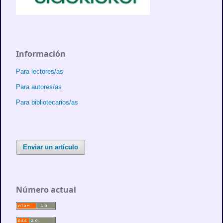
Información
Para lectores/as
Para autores/as
Para bibliotecarios/as
Enviar un artículo
Número actual