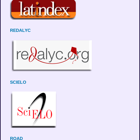
REDALYC
SCIELO
ROAD