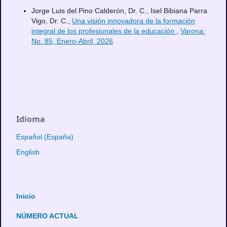
Jorge Luis del Pino Calderón, Dr. C., Isel Bibiana Parra
Vigo, Dr. C.,
Una visión innovadora de la formación
integral de los profesionales de la educación
,
Varona:
No. 85, Enero-Abril, 2026
Idioma
Español (España)
English
Inicio
NÚMERO ACTUAL