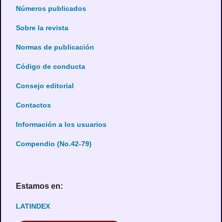
Números publicados
Sobre la revista
Normas de publicación
Código de conducta
Consejo editorial
Contactos
Información a los usuarios
Compendio (No.42-79)
Estamos en:
LATINDEX