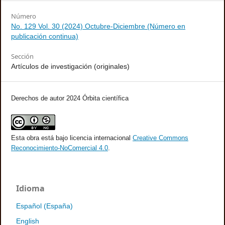
Número
No. 129 Vol. 30 (2024) Octubre-Diciembre (Número en
publicación continua)
Sección
Artículos de investigación (originales)
Derechos de autor 2024 Órbita científica
Esta obra está bajo licencia internacional
Creative Commons
Reconocimiento-NoComercial 4.0
.
Idioma
Español (España)
English