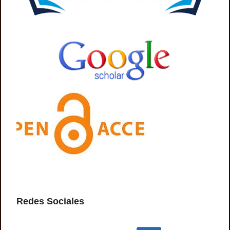
Redes Sociales