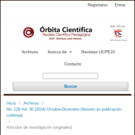
Registrarse
Entrar
Archivos
Acerca de
Revistas UCPEJV
Contacto
Buscar
Inicio
/
Archivos
/
No. 129 Vol. 30 (2024) Octubre-Diciembre (Número en publicación
continua)
/
Artículos de investigación (originales)