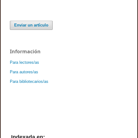
Enviar un artículo
Información
Para lectores/as
Para autores/as
Para bibliotecarios/as
Indexada en: