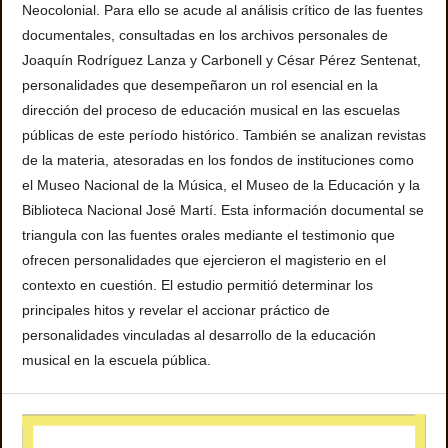
Neocolonial. Para ello se acude al análisis crítico de las fuentes
documentales, consultadas en los archivos personales de
Joaquín Rodríguez Lanza y Carbonell y César Pérez Sentenat,
personalidades que desempeñaron un rol esencial en la
dirección del proceso de educación musical en las escuelas
públicas de este período histórico. También se analizan revistas
de la materia, atesoradas en los fondos de instituciones como
el Museo Nacional de la Música, el Museo de la Educación y la
Biblioteca Nacional José Martí. Esta información documental se
triangula con las fuentes orales mediante el testimonio que
ofrecen personalidades que ejercieron el magisterio en el
contexto en cuestión. El estudio permitió determinar los
principales hitos y revelar el accionar práctico de
personalidades vinculadas al desarrollo de la educación
musical en la escuela pública.