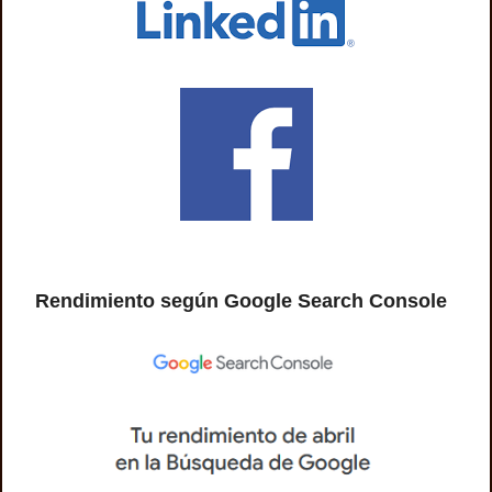
Rendimiento según Google Search Console