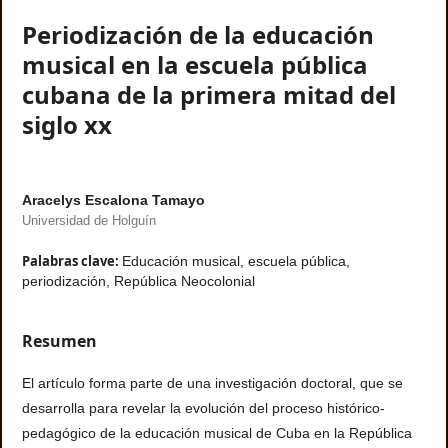
Periodización de la educación
musical en la escuela pública
cubana de la primera mitad del
siglo xx
Aracelys Escalona Tamayo
Universidad de Holguín
Palabras clave:
Educación musical, escuela pública,
periodización, República Neocolonial
Resumen
El artículo forma parte de una investigación doctoral, que se
desarrolla para revelar la evolución del proceso histórico-
pedagógico de la educación musical de Cuba en la República