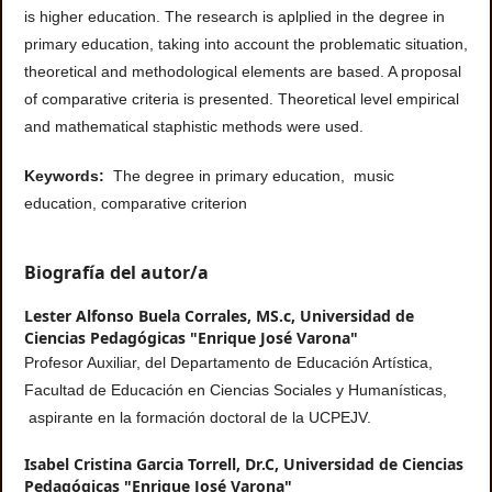
is higher education. The research is aplplied in the degree in
primary education, taking into account the problematic situation,
theoretical and methodological elements are based. A proposal
of comparative criteria is presented. Theoretical level empirical
and mathematical staphistic methods were used.
Keywords:
The degree in primary education, music
education, comparative criterion
Biografía del autor/a
Lester Alfonso Buela Corrales, MS.c,
Universidad de
Ciencias Pedagógicas "Enrique José Varona"
Profesor Auxiliar, del Departamento de Educación Artística,
Facultad de Educación en Ciencias Sociales y Humanísticas,
aspirante en la formación doctoral de la UCPEJV.
Isabel Cristina Garcia Torrell, Dr.C,
Universidad de Ciencias
Pedagógicas "Enrique José Varona"