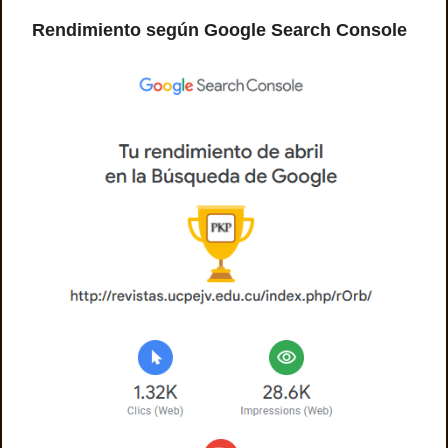
Rendimiento según Google Search Console