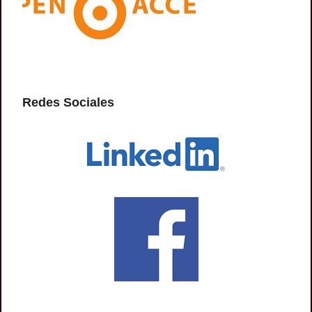
Redes Sociales