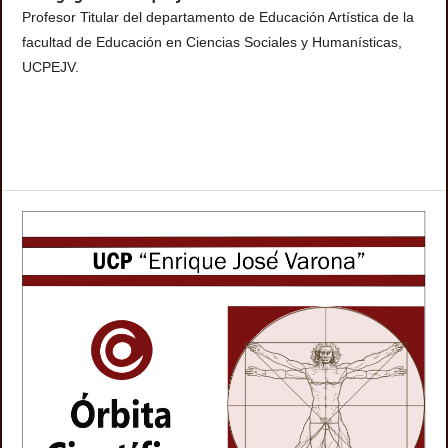
Profesor Titular del departamento de Educación Artística de la
facultad de Educación en Ciencias Sociales y Humanísticas,
UCPEJV.