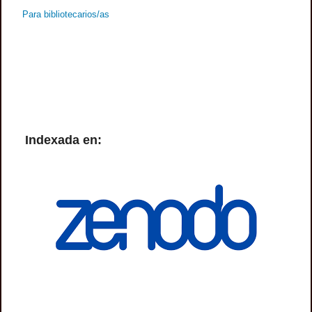
Para bibliotecarios/as
Indexada en: