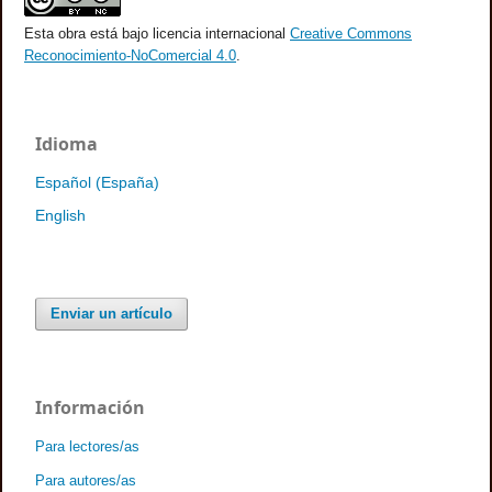
Esta obra está bajo licencia internacional
Creative Commons
Reconocimiento-NoComercial 4.0
.
Idioma
Español (España)
English
Enviar un artículo
Información
Para lectores/as
Para autores/as