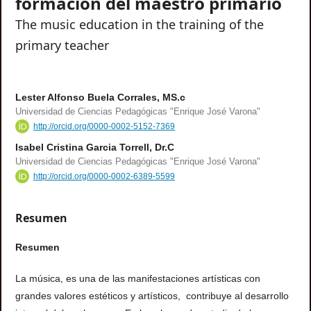
formación del maestro primario
The music education in the training of the
primary teacher
Lester Alfonso Buela Corrales, MS.c
Universidad de Ciencias Pedagógicas "Enrique José Varona"
http://orcid.org/0000-0002-5152-7369
Isabel Cristina Garcia Torrell, Dr.C
Universidad de Ciencias Pedagógicas "Enrique José Varona"
http://orcid.org/0000-0002-6389-5599
Resumen
Resumen
La música, es una de las manifestaciones artísticas con
grandes valores estéticos y artísticos, contribuye al desarrollo