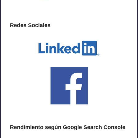
Redes Sociales
Rendimiento según Google Search Console