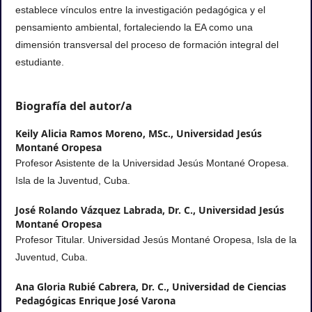
establece vínculos entre la investigación pedagógica y el
pensamiento ambiental, fortaleciendo la EA como una
dimensión transversal del proceso de formación integral del
estudiante.
Biografía del autor/a
Keily Alicia Ramos Moreno, MSc.,
Universidad Jesús
Montané Oropesa
Profesor Asistente de la Universidad Jesús Montané Oropesa.
Isla de la Juventud, Cuba.
José Rolando Vázquez Labrada, Dr. C.,
Universidad Jesús
Montané Oropesa
Profesor Titular. Universidad Jesús Montané Oropesa, Isla de la
Juventud, Cuba.
Ana Gloria Rubié Cabrera, Dr. C.,
Universidad de Ciencias
Pedagógicas Enrique José Varona