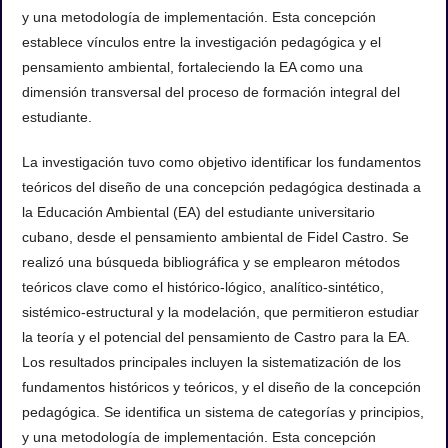
y una metodología de implementación. Esta concepción
establece vínculos entre la investigación pedagógica y el
pensamiento ambiental, fortaleciendo la EA como una
dimensión transversal del proceso de formación integral del
estudiante.
La investigación tuvo como objetivo identificar los fundamentos
teóricos del diseño de una concepción pedagógica destinada a
la Educación Ambiental (EA) del estudiante universitario
cubano, desde el pensamiento ambiental de Fidel Castro. Se
realizó una búsqueda bibliográfica y se emplearon métodos
teóricos clave como el histórico-lógico, analítico-sintético,
sistémico-estructural y la modelación, que permitieron estudiar
la teoría y el potencial del pensamiento de Castro para la EA.
Los resultados principales incluyen la sistematización de los
fundamentos históricos y teóricos, y el diseño de la concepción
pedagógica. Se identifica un sistema de categorías y principios,
y una metodología de implementación. Esta concepción