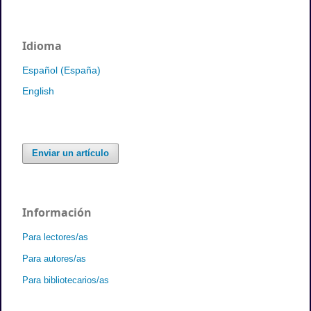
Idioma
Español (España)
English
Enviar un artículo
Información
Para lectores/as
Para autores/as
Para bibliotecarios/as