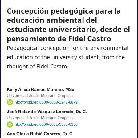
Concepción pedagógica para la
educación ambiental del
estudiante universitario, desde el
pensamiento de Fidel Castro
Pedagogical conception for the environmental
education of the university student, from the
thought of Fidel Castro
Keily Alicia Ramos Moreno, MSc.
Universidad Jesús Montané Oropesa
http://orcid.org/0000-0003-2242-8879
José Rolando Vázquez Labrada, Dr. C.
Universidad Jesús Montané Oropesa
http://orcid.org/0000-0001-5550-6330
Ana Gloria Rubié Cabrera, Dr. C.