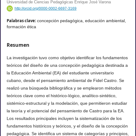
Universidad de Ciencias Pedagógicas Enrique José Varona
http://orcid.org/0000-0002-6697-3169
Palabras clave:
concepción pedagógica, educación ambiental,
formación ética
Resumen
La investigación tuvo como objetivo identificar los fundamentos
teóricos del diseño de una concepción pedagógica destinada a
la Educación Ambiental (EA) del estudiante universitario
cubano, desde el pensamiento ambiental de Fidel Castro. Se
realizó una búsqueda bibliográfica y se emplearon métodos
teóricos clave como el histórico-lógico, analítico-sintético,
sistémico-estructural y la modelación, que permitieron estudiar
la teoría y el potencial del pensamiento de Castro para la EA.
Los resultados principales incluyen la sistematización de los
fundamentos históricos y teóricos, y el diseño de la concepción
pedagógica. Se identifica un sistema de categorías y principios,