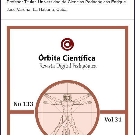
Profesor Titular. Universidad de Ciencias Pedagógicas Enrique
José Varona. La Habana, Cuba.