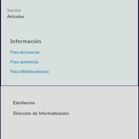
Sección
Artículos
Información
Para lectores/as
Para autores/as
Para bibliotecarios/as
EduVarona
Dirección de Informatización