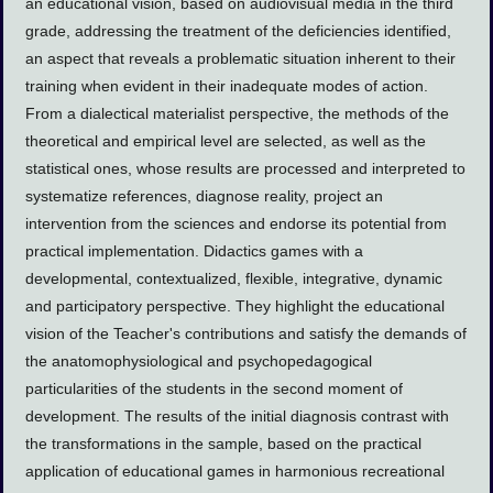
an educational vision, based on audiovisual media in the third
grade, addressing the treatment of the deficiencies identified,
an aspect that reveals a problematic situation inherent to their
training when evident in their inadequate modes of action.
From a dialectical materialist perspective, the methods of the
theoretical and empirical level are selected, as well as the
statistical ones, whose results are processed and interpreted to
systematize references, diagnose reality, project an
intervention from the sciences and endorse its potential from
practical implementation. Didactics games with a
developmental, contextualized, flexible, integrative, dynamic
and participatory perspective. They highlight the educational
vision of the Teacher's contributions and satisfy the demands of
the anatomophysiological and psychopedagogical
particularities of the students in the second moment of
development. The results of the initial diagnosis contrast with
the transformations in the sample, based on the practical
application of educational games in harmonious recreational