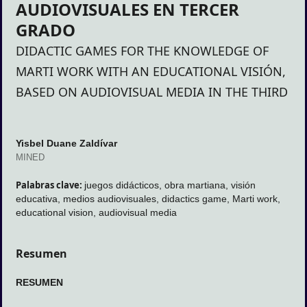
AUDIOVISUALES EN TERCER
GRADO
DIDACTIC GAMES FOR THE KNOWLEDGE OF
MARTI WORK WITH AN EDUCATIONAL VISIÓN,
BASED ON AUDIOVISUAL MEDIA IN THE THIRD
Yisbel Duane Zaldívar
MINED
Palabras clave:
juegos didácticos, obra martiana, visión
educativa, medios audiovisuales, didactics game, Marti work,
educational vision, audiovisual media
Resumen
RESUMEN