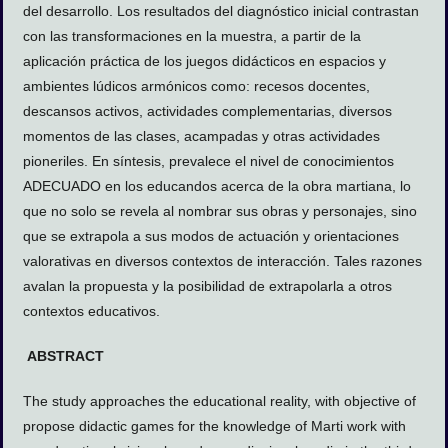
del desarrollo. Los resultados del diagnóstico inicial contrastan
con las transformaciones en la muestra, a partir de la
aplicación práctica de los juegos didácticos en espacios y
ambientes lúdicos armónicos como: recesos docentes,
descansos activos, actividades complementarias, diversos
momentos de las clases, acampadas y otras actividades
pioneriles. En síntesis, prevalece el nivel de conocimientos
ADECUADO en los educandos acerca de la obra martiana, lo
que no solo se revela al nombrar sus obras y personajes, sino
que se extrapola a sus modos de actuación y orientaciones
valorativas en diversos contextos de interacción. Tales razones
avalan la propuesta y la posibilidad de extrapolarla a otros
contextos educativos.
ABSTRACT
The study approaches the educational reality, with objective of
propose didactic games for the knowledge of Marti work with