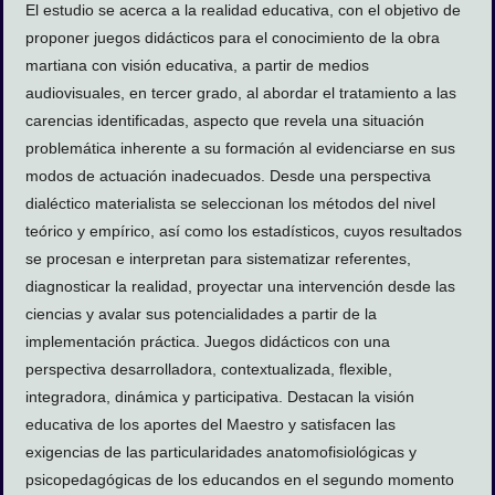
El estudio se acerca a la realidad educativa, con el objetivo de
proponer juegos didácticos para el conocimiento de la obra
martiana con visión educativa, a partir de medios
audiovisuales, en tercer grado, al abordar el tratamiento a las
carencias identificadas, aspecto que revela una situación
problemática inherente a su formación al evidenciarse en sus
modos de actuación inadecuados. Desde una perspectiva
dialéctico materialista se seleccionan los métodos del nivel
teórico y empírico, así como los estadísticos, cuyos resultados
se procesan e interpretan para sistematizar referentes,
diagnosticar la realidad, proyectar una intervención desde las
ciencias y avalar sus potencialidades a partir de la
implementación práctica. Juegos didácticos con una
perspectiva desarrolladora, contextualizada, flexible,
integradora, dinámica y participativa. Destacan la visión
educativa de los aportes del Maestro y satisfacen las
exigencias de las particularidades anatomofisiológicas y
psicopedagógicas de los educandos en el segundo momento