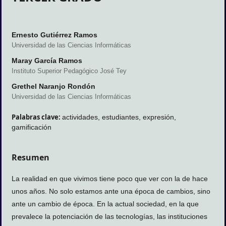
Ernesto Gutiérrez Ramos
Universidad de las Ciencias Informáticas
Maray García Ramos
Instituto Superior Pedagógico José Tey
Grethel Naranjo Rondón
Universidad de las Ciencias Informáticas
Palabras clave:
actividades, estudiantes, expresión,
gamificación
Resumen
La realidad en que vivimos tiene poco que ver con la de hace
unos años. No solo estamos ante una época de cambios, sino
ante un cambio de época. En la actual sociedad, en la que
prevalece la potenciación de las tecnologías, las instituciones