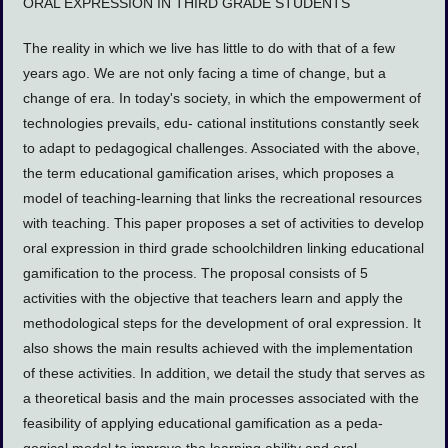
ORAL EXPRESSION IN THIRD GRADE STUDENTS
The reality in which we live has little to do with that of a few
years ago. We are not only facing a time of change, but a
change of era. In today's society, in which the empowerment of
technologies prevails, edu- cational institutions constantly seek
to adapt to pedagogical challenges. Associated with the above,
the term educational gamification arises, which proposes a
model of teaching-learning that links the recreational resources
with teaching. This paper proposes a set of activities to develop
oral expression in third grade schoolchildren linking educational
gamification to the process. The proposal consists of 5
activities with the objective that teachers learn and apply the
methodological steps for the development of oral expression. It
also shows the main results achieved with the implementation
of these activities. In addition, we detail the study that serves as
a theoretical basis and the main processes associated with the
feasibility of applying educational gamification as a peda-