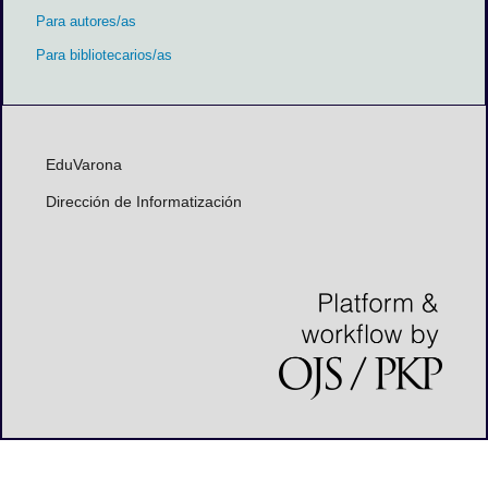
Para autores/as
Para bibliotecarios/as
EduVarona
Dirección de Informatización