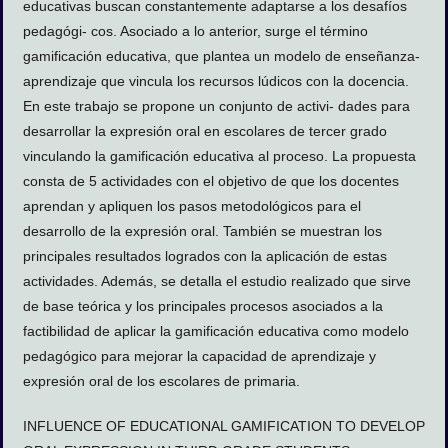
educativas buscan constantemente adaptarse a los desafíos
pedagógi- cos. Asociado a lo anterior, surge el término
gamificación educativa, que plantea un modelo de enseñanza-
aprendizaje que vincula los recursos lúdicos con la docencia.
En este trabajo se propone un conjunto de activi- dades para
desarrollar la expresión oral en escolares de tercer grado
vinculando la gamificación educativa al proceso. La propuesta
consta de 5 actividades con el objetivo de que los docentes
aprendan y apliquen los pasos metodológicos para el
desarrollo de la expresión oral. También se muestran los
principales resultados logrados con la aplicación de estas
actividades. Además, se detalla el estudio realizado que sirve
de base teórica y los principales procesos asociados a la
factibilidad de aplicar la gamificación educativa como modelo
pedagógico para mejorar la capacidad de aprendizaje y
expresión oral de los escolares de primaria.
INFLUENCE OF EDUCATIONAL GAMIFICATION TO DEVELOP