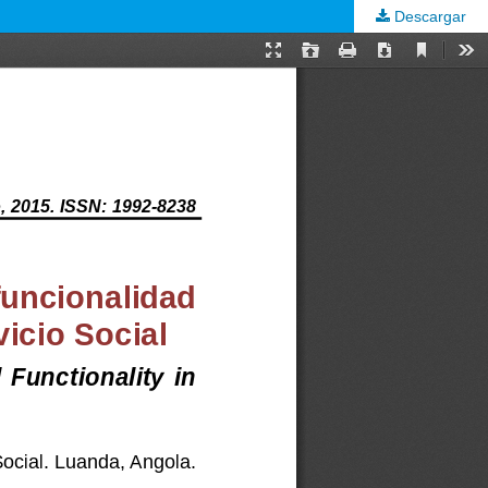
Descargar