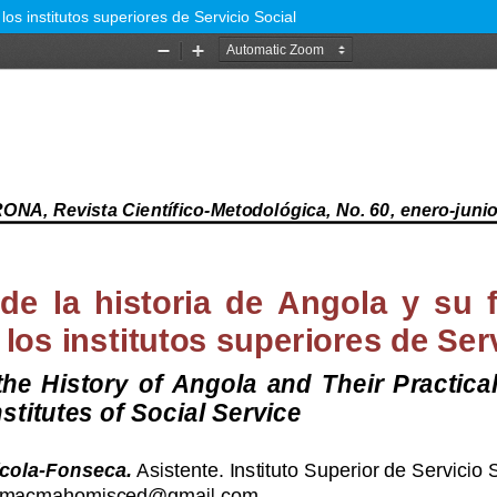
los institutos superiores de Servicio Social