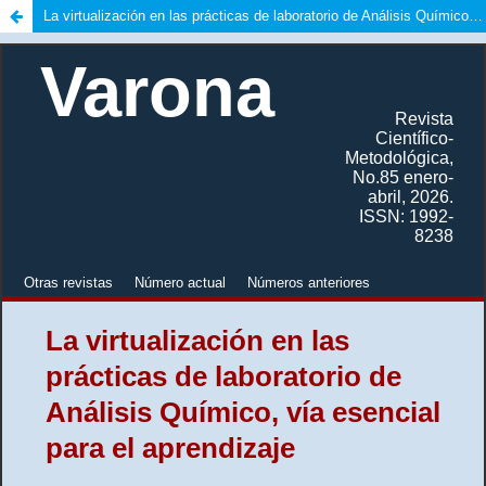
La virtualización en las prácticas de laboratorio de Análisis Químico, vía esencial para el aprendizaje