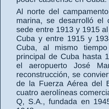
Al norte del campamento 
marina, se desarrolló el
sede entre 1913 y 1915 al
Cuba y entre 1915 y 1934
Cuba, al mismo tiempo
principal de Cuba hasta 
el aeropuerto José Ma
reconstrucción, se convie
de la Fuerza Aérea del 
cuatro aerolíneas comercia
Q, S.A., fundada en 194