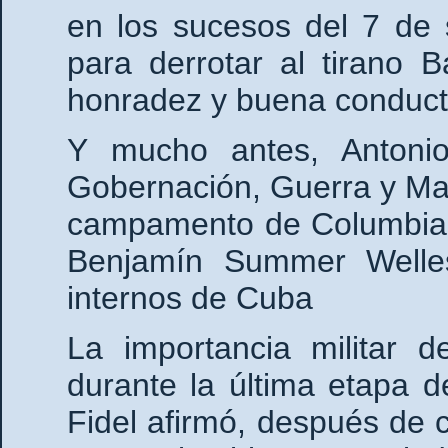
en los sucesos del 7 de
para derrotar al tirano B
honradez y buena conduct
Y mucho antes, Antonio
Gobernación, Guerra y Mar
campamento de Columbia,
Benjamín Summer Welles
internos de Cuba
La importancia militar 
durante la última etapa d
Fidel afirmó, después de c