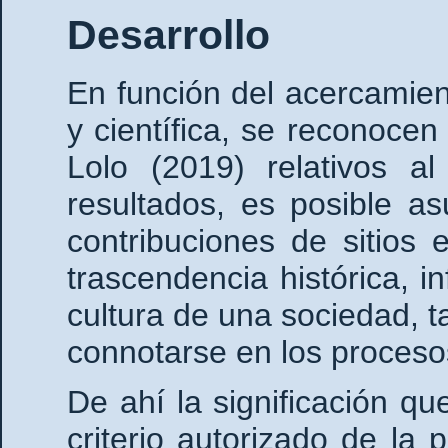
Desarrollo
En función del acercamien
y científica, se reconocen
Lolo (2019) relativos a
resultados, es posible as
contribuciones de sitios 
trascendencia histórica, i
cultura de una sociedad, 
connotarse en los proceso
De ahí la significación q
criterio autorizado de la 