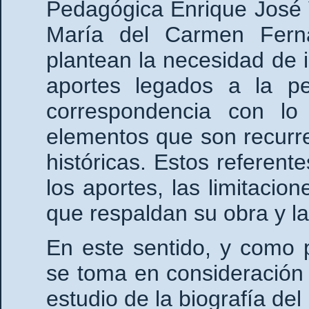
Pedagógica Enrique José 
María del Carmen Ferná
plantean la necesidad de i
aportes legados a la p
correspondencia con lo 
elementos que son recurre
históricas. Estos referente
los aportes, las limitacion
que respaldan su obra y la
En este sentido, y como p
se toma en consideración 
estudio de la biografía del