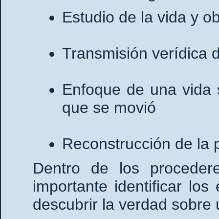
Estudio de la vida y o
Transmisión verídica 
Enfoque de una vida so
que se movió
Reconstrucción de la 
Dentro de los proceder
importante identificar lo
descubrir la verdad sobre