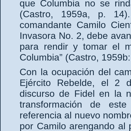
que Columbia no se rind
(Castro, 1959a, p. 14)
comandante Camilo Cien
Invasora No. 2, debe avan
para rendir y tomar el 
Columbia” (Castro, 1959b:
Con la ocupación del camp
Ejército Rebelde, el 2 
discurso de Fidel en la n
transformación de este
referencia al nuevo nombr
por Camilo arengando al p