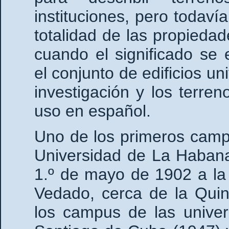
instituciones, pero todaví
totalidad de las propiedad
cuando el significado se
el conjunto de edificios un
investigación y los terre
uso en español.
Uno de los primeros camp
Universidad de La Habana,
1.º de mayo de 1902 a la 
Vedado, cerca de la Quint
los campus de las univer