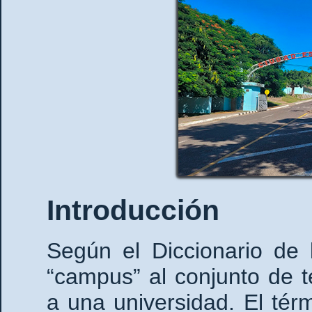
Introducción
Según el Diccionario de
“campus” al conjunto de t
a una universidad. El tér