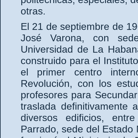
otras.
El 21 de septiembre de 19
José Varona, con sede
Universidad de La Habana
construido para el Institut
el primer centro inter
Revolución, con los estu
profesores para Secundari
traslada definitivamente
diversos edificios, entr
Parrado, sede del Estado