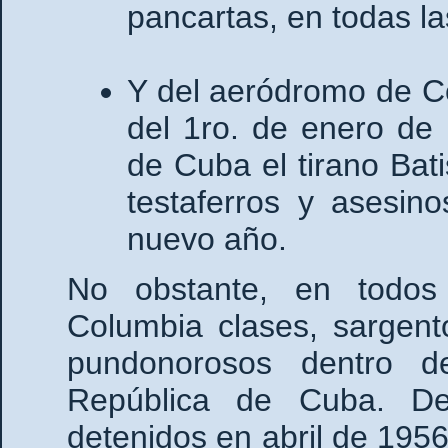
pancartas, en todas la
Y del aeródromo de C
del 1ro. de enero de
de Cuba el tirano Bati
testaferros y asesin
nuevo año.
No obstante, en todos
Columbia clases, sargent
pundonorosos dentro de
República de Cuba. De 
detenidos en abril de 1956