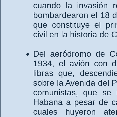
cuando la invasión r
bombardearon el 18 de
que constituye el p
civil en la historia d
Del aeródromo de Co
1934, el avión con 
libras que, descendi
sobre la Avenida del P
comunistas, que se 
Habana a pesar de ca
cuales huyeron ate