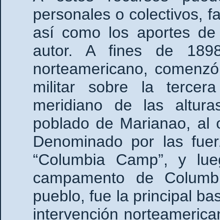
personales o colectivos, f
así como los aportes de 
autor. A fines de 1898
norteamericano, comenzó
militar sobre la terce
meridiano de las altur
poblado de Marianao, al 
Denominado por las fuer
“Columbia Camp”, y lue
campamento de Columbi
pueblo, fue la principal b
intervención norteamerica