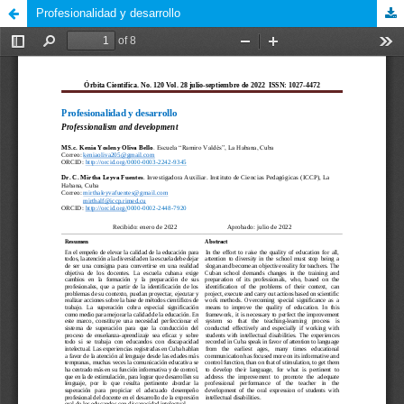
Profesionalidad y desarrollo