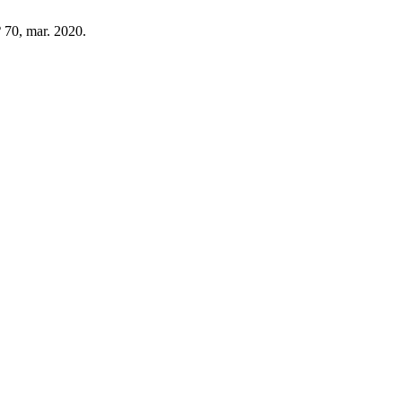
º 70, mar. 2020.