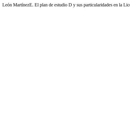
León MartínezE. El plan de estudio D y sus particularidades en la Li