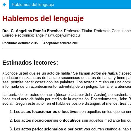
Hablemos del lenguaje