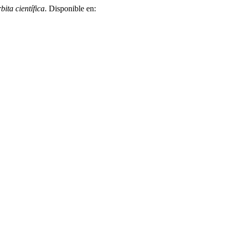
bita científica
. Disponible en: