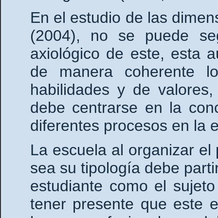
En el estudio de las dimen
(2004), no se puede se
axiológico de este, esta 
de manera coherente lo
habilidades y de valores,
debe centrarse en la conc
diferentes procesos en la 
La escuela al organizar e
sea su tipología debe parti
estudiante como el sujeto
tener presente que este e