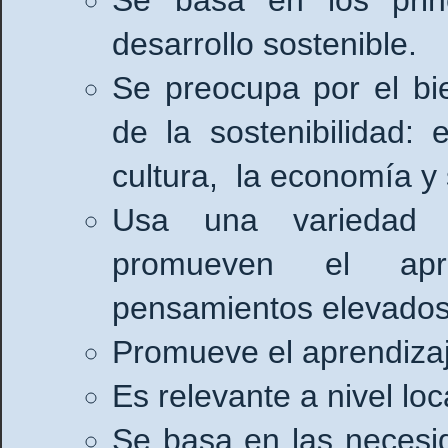
desarrollo sostenible.
Se preocupa por el bi
de la sostenibilidad: 
cultura, la economía y 
Usa una variedad 
promueven el apre
pensamientos elevados
Promueve el aprendizaje
Es relevante a nivel lo
Se basa en las necesi