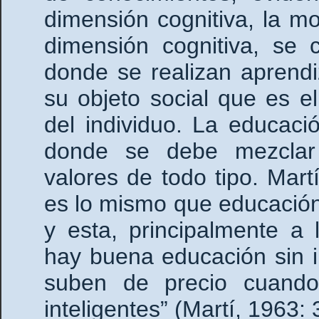
dimensión cognitiva, la moti
dimensión cognitiva, se 
donde se realizan aprend
su objeto social que es el
del individuo. La educac
donde se debe mezclar
valores de todo tipo. Mar
es lo mismo que educación:
y esta, principalmente a
hay buena educación sin i
suben de precio cuando
inteligentes” (Martí, 1963: 