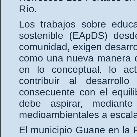
Río.
Los trabajos sobre educa
sostenible (EApDS) desde
comunidad, exigen desarro
como una nueva manera de
en lo conceptual, lo act
contribuir al desarroll
consecuente con el equili
debe aspirar, mediant
medioambientales a escala 
El municipio Guane en la 