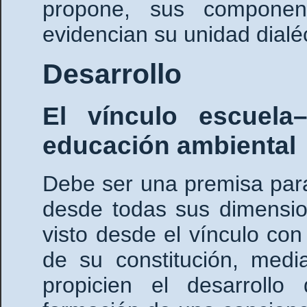
propone, sus componen
evidencian su unidad dialéc
Desarrollo
El vínculo escuela
educación ambiental
Debe ser una premisa par
desde todas sus dimensio
visto desde el vínculo con
de su constitución, medi
propicien el desarroll