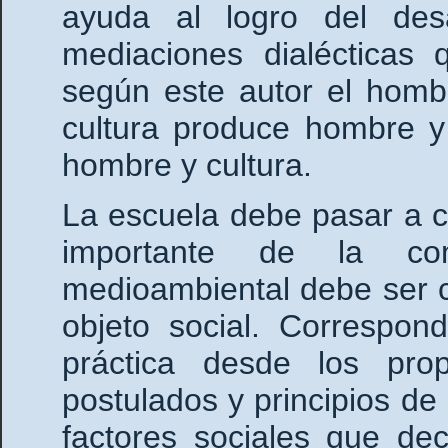
ayuda al logro del desa
mediaciones dialécticas 
según este autor el homb
cultura produce hombre y
hombre y cultura.
La escuela debe pasar a co
importante de la co
medioambiental debe ser 
objeto social. Correspon
práctica desde los prop
postulados y principios de
factores sociales que de