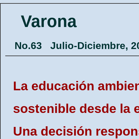
Varona
No.63
Julio-Diciembre, 2
La educación ambient
sostenible desde la
Una decisión respon