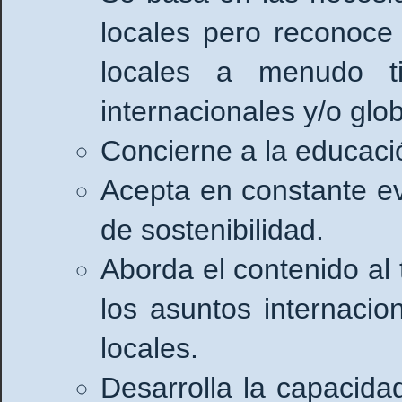
locales pero reconoce 
locales a menudo t
internacionales y/o glob
Concierne a la educació
Acepta en constante ev
de sostenibilidad.
Aborda el contenido al 
los asuntos internacio
locales.
Desarrolla la capacida