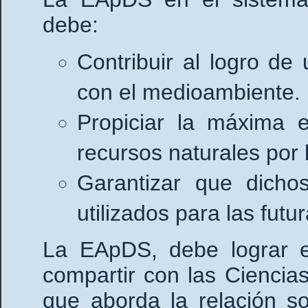
debe:
Contribuir al logro de
con el medioambiente.
Propiciar la máxima e
recursos naturales por 
Garantizar que dicho
utilizados para las fut
La EApDS, debe lograr e
compartir con las Ciencia
que aborda la relación s