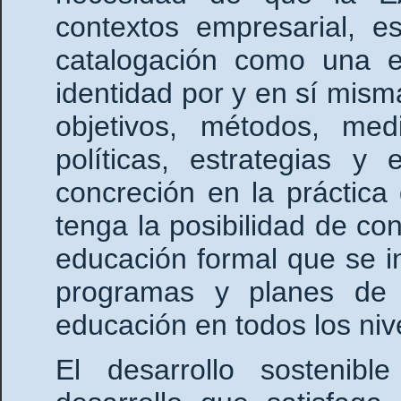
contextos empresarial, e
catalogación como una e
identidad por y en sí mism
objetivos, métodos, me
políticas, estrategias y
concreción en la práctica 
tenga la posibilidad de co
educación formal que se i
programas y planes de 
educación en todos los niv
El desarrollo sostenib