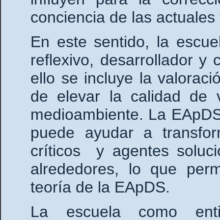
conciencia de las actuales
En este sentido, la escu
reflexivo, desarrollador y 
ello se incluye la valoraci
de elevar la calidad de 
medioambiente. La EApDS 
puede ayudar a transfor
críticos y agentes soluc
alrededores, lo que permi
teoría de la EApDS.
La escuela como ent