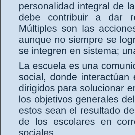
personalidad integral de l
debe contribuir a dar r
Múltiples son las accione
aunque no siempre se logra
se integren en sistema; un
La escuela es una comunid
social, donde interactúan
dirigidos para solucionar e
los objetivos generales de
estos sean el resultado de 
de los escolares en corr
sociales.