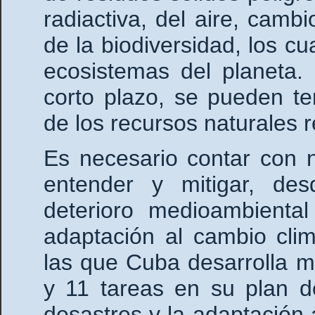
radiactiva, del aire, cambi
de la biodiversidad, los c
ecosistemas del planeta.
corto plazo, se pueden te
de los recursos naturales 
Es necesario contar con 
entender y mitigar, des
deterioro medioambiental
adaptación al cambio clim
las que Cuba desarrolla m
y 11 tareas en su plan d
desastres y la adaptación 