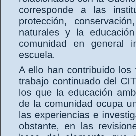
corresponde a las inst
protección, conservació
naturales y la educació
comunidad en general i
escuela.
A ello han contribuido los
trabajo continuado del CIT
los que la educación ambi
de la comunidad ocupa un
las experiencias e investi
obstante, en las revision