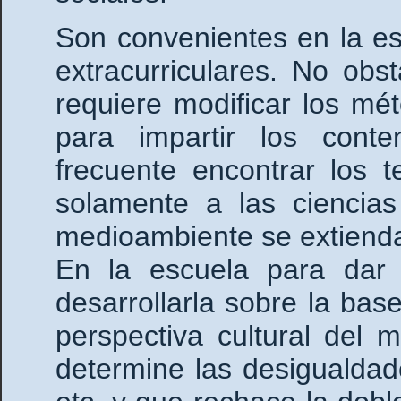
Son convenientes en la esc
extracurriculares. No ob
requiere modificar los mé
para impartir los conte
frecuente encontrar los 
solamente a las ciencias
medioambiente se extienda
En la escuela para dar
desarrollarla sobre la ba
perspectiva cultural del
determine las desigualdad