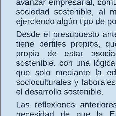
avanzar empresarial, comu
sociedad sostenible, al 
ejerciendo algún tipo de po
Desde el presupuesto ant
tiene perfiles propios, 
propia de estar asocia
sostenible, con una lógica
que solo mediante la ed
socioculturales y laborale
el desarrollo sostenible.
Las reflexiones anterior
necesidad de que la E