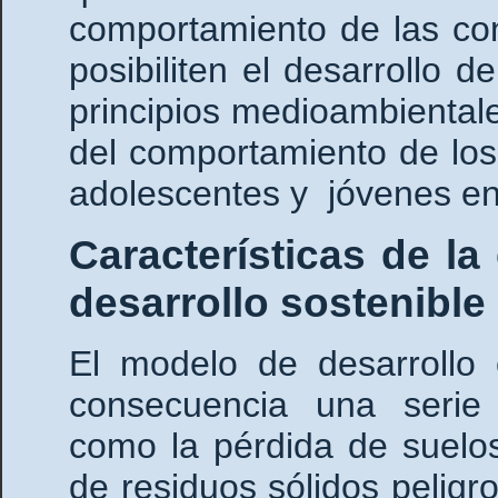
comportamiento de las co
posibiliten el desarrollo 
principios medioambiental
del comportamiento de los
adolescentes y jóvenes en
Características de la
desarrollo sostenible
El modelo de desarrollo
consecuencia una serie
como la pérdida de suelos
de residuos sólidos peligr