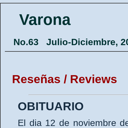
Varona
No.63
Julio-Diciembre, 2
Reseñas / Reviews
OBITUARIO
El dia 12 de noviembre de