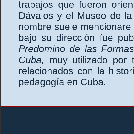
trabajos que fueron orie
Dávalos y el Museo de la 
nombre suele mencionare co
bajo su dirección fue pub
Predomino de las Formas
Cuba,
muy utilizado por 
relacionados con la histor
pedagogía en Cuba.