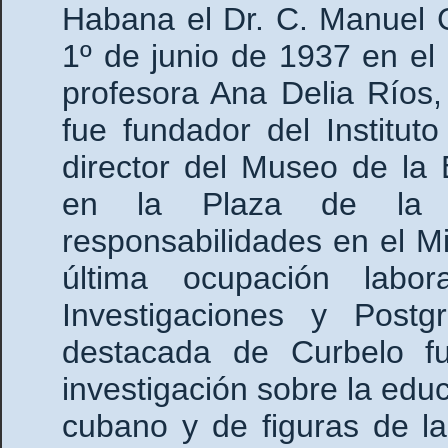
Habana el Dr. C. Manuel C
1º de junio de 1937 en el
profesora Ana Delia Ríos,
fue fundador del Institut
director del Museo de la
en la Plaza de la 
responsabilidades en el M
última ocupación labo
Investigaciones y Pos
destacada de Curbelo f
investigación sobre la ed
cubano y de figuras de la