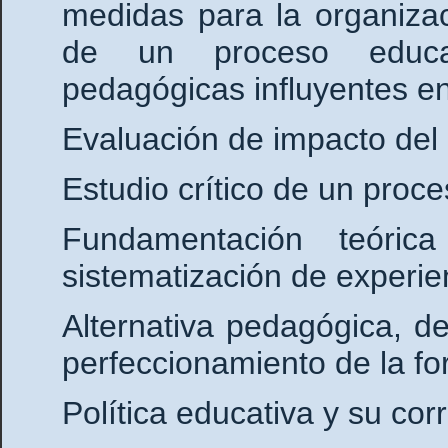
medidas para la organizaci
de un proceso educat
pedagógicas influyentes en
Evaluación de impacto del 
Estudio crítico de un proce
Fundamentación teóric
sistematización de experien
Alternativa pedagógica, de
perfeccionamiento de la fo
Política educativa y su cor