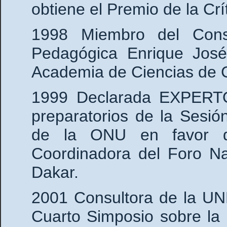
obtiene el Premio de la Crít
1998 Miembro del Conse
Pedagógica Enrique José
Academia de Ciencias de 
1999 Declarada EXPERTO
preparatorios de la Sesi
de la ONU en favor de
Coordinadora del Foro Na
Dakar.
2001 Consultora de la UN
Cuarto Simposio sobre la 