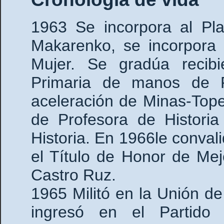
1963 Se incorpora al Pla
Makarenko, se incorpora 
Mujer. Se gradúa recib
Primaria de manos de F
aceleración de Minas-Tope
de Profesora de Historia
Historia. En 1966le convali
el Título de Honor de Me
Castro Ruz.
1965 Militó en la Unión 
ingresó en el Partido