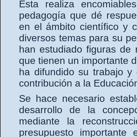
Esta realiza encomiable
pedagogía que dé respues
en el ámbito científico y 
diversos temas para su pe
han estudiado figuras de r
que tienen un importante 
ha difundido su trabajo y 
contribución a la Educació
Se hace necesario establ
desarrollo de la concep
mediante la reconstruc
presupuesto importante e