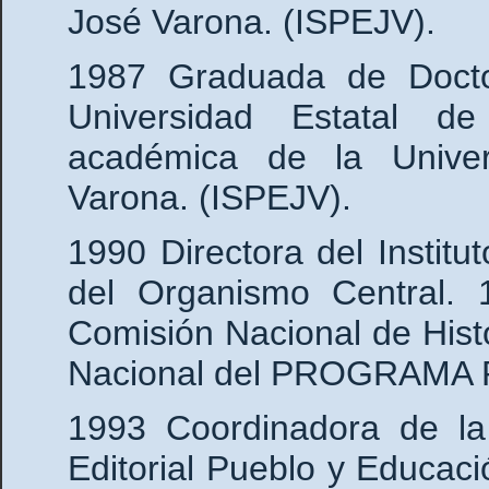
José Varona. (ISPEJV).
1987 Graduada de Doctor
Universidad Estatal de
académica de la Unive
Varona. (ISPEJV).
1990 Directora del Instit
del Organismo Central.
Comisión Nacional de His
Nacional del PROGRAMA 
1993 Coordinadora de la
Editorial Pueblo y Educació