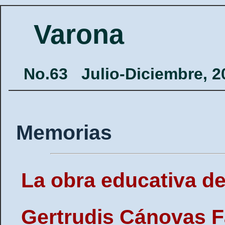
Varona
No.63
Julio-Diciembre, 2
Memorias
La obra educativa de
Gertrudis Cánovas F