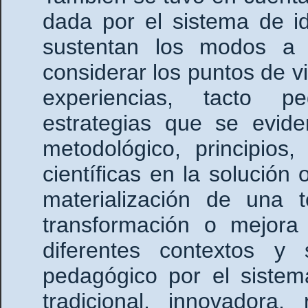
dada por el sistema de id
sustentan los modos a d
considerar los puntos de vi
experiencias, tacto ped
estrategias que se evid
metodológico, principios,
científicas en la solución
materialización de una t
transformación o mejora
diferentes contextos y
pedagógico por el sistema
tradicional, innovadora,