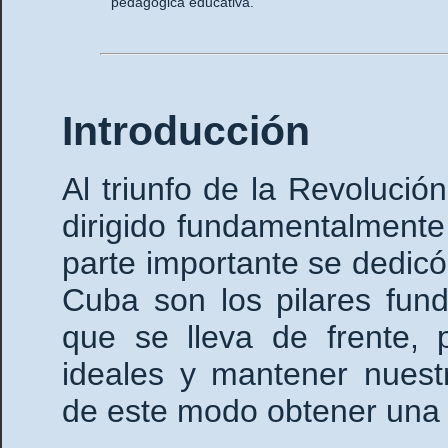
pedagógica educativa.
Introducción
Al triunfo de la Revolució
dirigido fundamentalmente 
parte importante se dedicó
Cuba son los pilares fund
que se lleva de frente, 
ideales y mantener nuestra
de este modo obtener una c