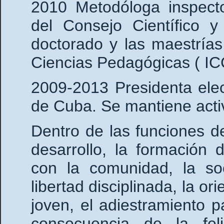
2010 Metodóloga inspecto
del Consejo Científico y
doctorado y las maestrías,
Ciencias Pedagógicas ( IC
2009-2013 Presidenta ele
de Cuba. Se mantiene activ
Dentro de las funciones de
desarrollo, la formación
con la comunidad, la soc
libertad disciplinada, la or
joven, el adiestramiento p
consecuencia de la feli