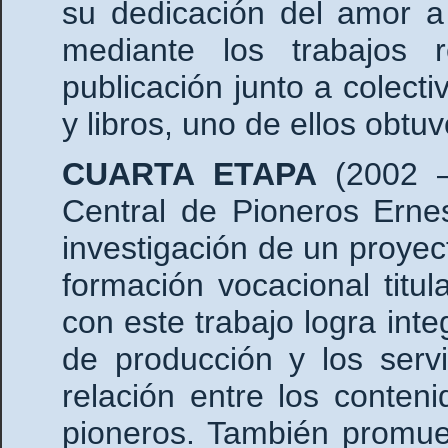
su dedicación del amor a
mediante los trabajos
publicación junto a colectiv
y libros, uno de ellos obtuv
CUARTA ETAPA
(2002 –
Central de Pioneros Erne
investigación de un proyec
formación vocacional tit
con este trabajo logra int
de producción y los serv
relación entre los conte
pioneros. También promue