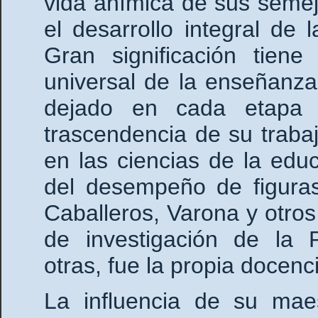
vida anímica de sus seme
el desarrollo integral de
Gran significación tiene
universal de la enseñanz
dejado en cada etapa 
trascendencia de su traba
en las ciencias de la edu
del desempeño de figuras
Caballeros, Varona y otros
de investigación de la P
otras, fue la propia docenc
La influencia de su maes