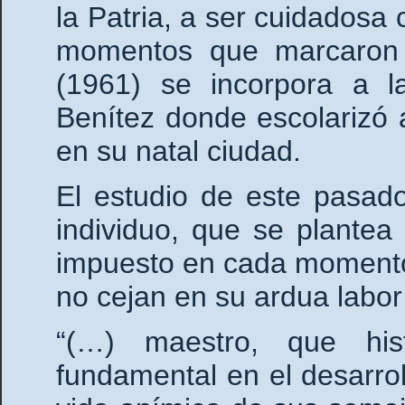
la Patria, a ser cuidadosa 
momentos que marcaron
(1961) se incorpora a l
Benítez donde escolarizó 
en su natal ciudad.
El estudio de este pasad
individuo, que se plantea
impuesto en cada momento
no cejan en su ardua labor
“(…) maestro, que his
fundamental en el desarrol