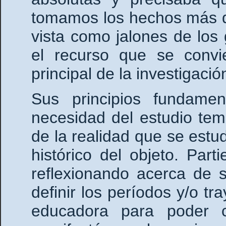
tomamos los hechos más d
vista como jalones de los
el recurso que se convi
principal de la investigació
Sus principios fundamen
necesidad del estudio temp
de la realidad que se estud
histórico del objeto. Par
reflexionando acerca de 
definir los períodos y/o tr
educadora para poder 