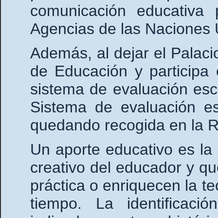
comunicación educativa 
Agencias de las Naciones 
Además, al dejar el Palac
de Educación y participa 
sistema de evaluación esc
Sistema de evaluación es
quedando recogida en la Re
Un aporte educativo es la 
creativo del educador y qu
práctica o enriquecen la t
tiempo. La identificac