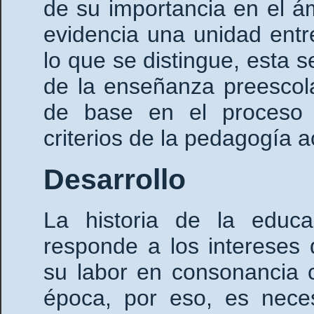
de su importancia en el á
evidencia una unidad entr
lo que se distingue, esta 
de la enseñanza preescolar
de base en el proceso 
criterios de la pedagogía a
Desarrollo
La historia de la educ
responde a los intereses 
su labor en consonancia 
época, por eso, es nece