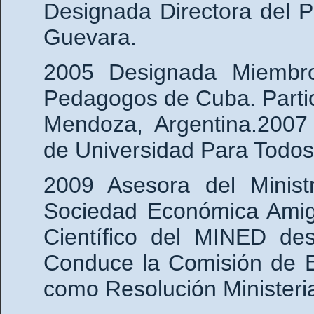
Designada Directora del P
Guevara.
2005 Designada Miembr
Pedagogos de Cuba. Parti
Mendoza, Argentina.2007 
de Universidad Para Todos
2009 Asesora del Minis
Sociedad Económica Amig
Científico del MINED des
Conduce la Comisión de E
como Resolución Ministeri