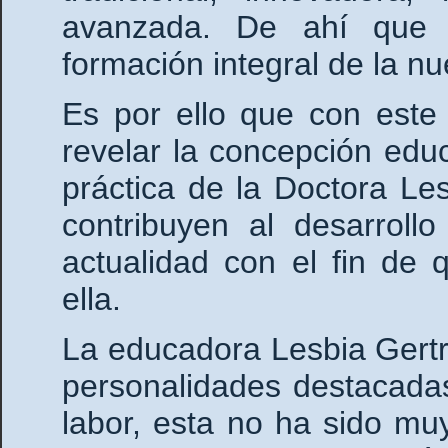
avanzada. De ahí que 
formación integral de la n
Es por ello que con este
revelar la concepción educ
práctica de la Doctora L
contribuyen al desarroll
actualidad con el fin de
ella.
La educadora Lesbia Gert
personalidades destacada
labor, esta no ha sido mu