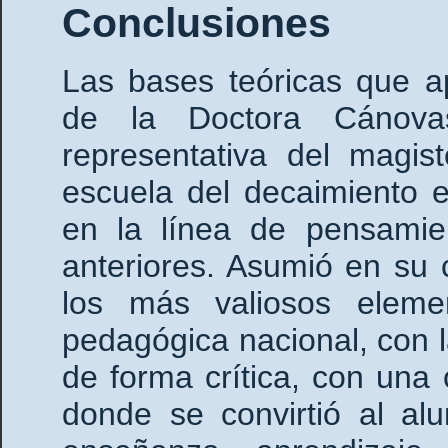
Conclusiones
Las bases teóricas que a
de la Doctora Cánova
representativa del magis
escuela del decaimiento 
en la línea de pensamie
anteriores. Asumió en su
los más valiosos eleme
pedagógica nacional, con l
de forma crítica, con una
donde se convirtió al al