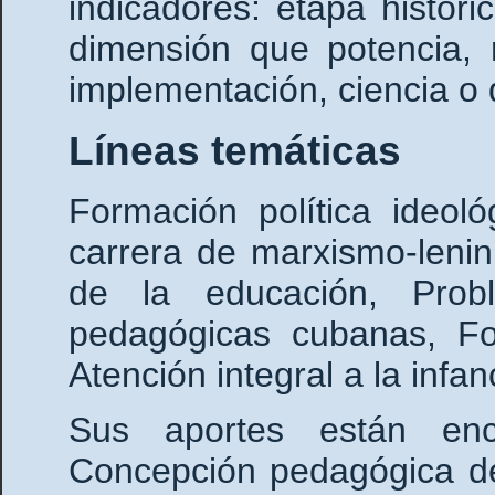
indicadores: etapa históric
dimensión que potencia, 
implementación, ciencia o d
Líneas temáticas
Formación política ideol
carrera de marxismo-lenin
de la educación, Prob
pedagógicas cubanas, For
Atención integral a la infan
Sus aportes están enc
Concepción pedagógica de