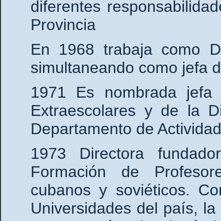
diferentes responsabilida
Provincia
En 1968 trabaja como Di
simultaneando como jefa d
1971 Es nombrada jefa 
Extraescolares y de la D
Departamento de Actividade
1973 Directora fundado
Formación de Profesor
cubanos y soviéticos. Co
Universidades del país, la