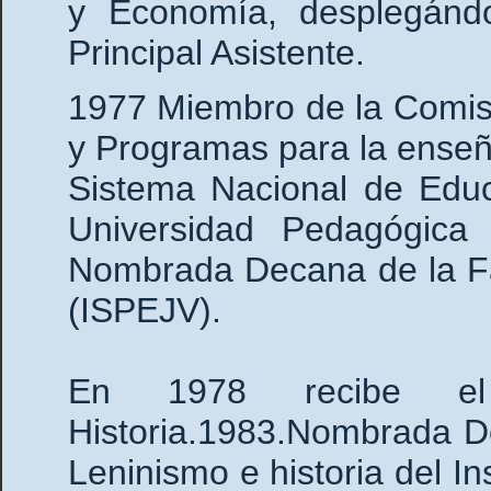
y Economía, desplegánd
Principal Asistente.
1977 Miembro de la Comis
y Programas para la ense
Sistema Nacional de Educ
Universidad Pedagógica
Nombrada Decana de la Fa
(ISPEJV).
En 1978 recibe el
Historia.1983.Nombrada D
Leninismo e historia del I