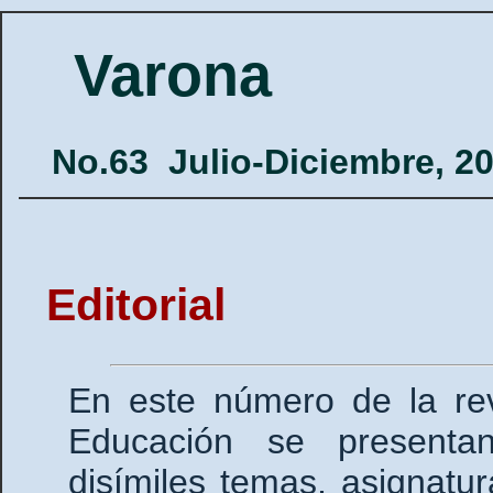
Varona
No.63
Julio-Diciembre, 2
Editorial
En este número de la rev
Educación se presentan
disímiles temas, asignatu