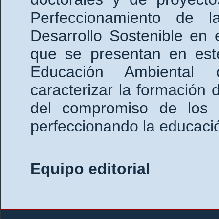
Perfeccionamiento de 
Desarrollo Sostenible en
que se presentan en est
Educación Ambienta
caracterizar la formación
del compromiso de los 
perfeccionando la educaci
Equipo editorial